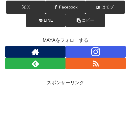
X
Facebook
はてブ
LINE
コピー
MAYAをフォローする
スポンサーリンク