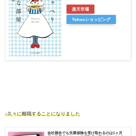
楽天市場
Yahooショッピング
↓久々に離職することになりました
会社都合でも失業保険を受け取れるのは1ヶ月