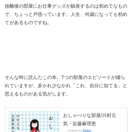
捨離後の部屋にお仕事グッズが鎮座するのは初めてなもの
で、ちょっと戸惑っています。人生、何歳になっても初め
てがあるものですね。
そんな時に読んだこの本。7つの部屋のエピソードが綴ら
れていますが、多かれ少なかれ「これ、自分に似てる」と
思えるものがある気がします。
おしゃべりな部屋/川村元
気・近藤麻理恵
created by
Rinker