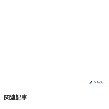
MAYA
関連記事