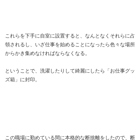
これらを下手に自室に設置すると、なんとなくそれらに占
領されるし、いざ仕事を始めることになったら色々な場所
からかき集めなければならなくなる。
ということで、洗濯したりして綺麗にしたら「お仕事グッ
ズ箱」に封印。
この職場に勤めている間に本格的な断捨離をしたので、断