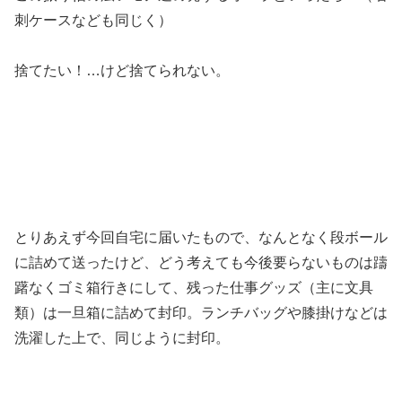
刺ケースなども同じく）
捨てたい！…けど捨てられない。
とりあえず今回自宅に届いたもので、なんとなく段ボール
に詰めて送ったけど、どう考えても今後要らないものは躊
躇なくゴミ箱行きにして、残った仕事グッズ（主に文具
類）は一旦箱に詰めて封印。ランチバッグや膝掛けなどは
洗濯した上で、同じように封印。