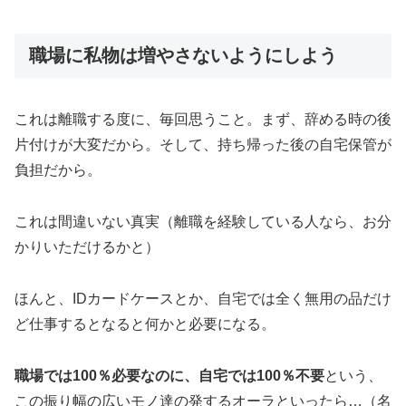
職場に私物は増やさないようにしよう
これは離職する度に、毎回思うこと。まず、辞める時の後
片付けが大変だから。そして、持ち帰った後の自宅保管が
負担だから。
これは間違いない真実（離職を経験している人なら、お分
かりいただけるかと）
ほんと、IDカードケースとか、自宅では全く無用の品だけ
ど仕事するとなると何かと必要になる。
職場では100％必要なのに、自宅では100％不要
という、
この振り幅の広いモノ達の発するオーラといったら…（名