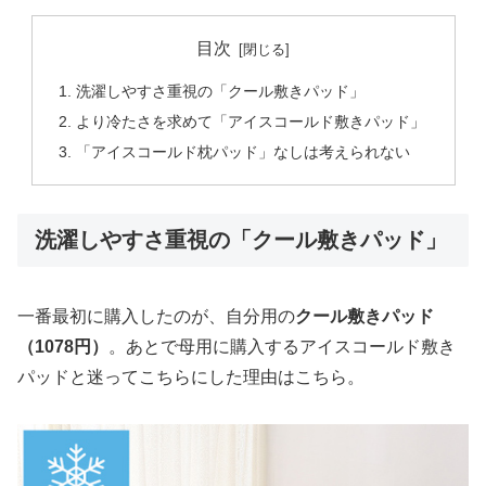
目次
洗濯しやすさ重視の「クール敷きパッド」
より冷たさを求めて「アイスコールド敷きパッド」
「アイスコールド枕パッド」なしは考えられない
洗濯しやすさ重視の「クール敷きパッド」
一番最初に購入したのが、自分用の
クール敷きパッド
（1078円）
。あとで母用に購入するアイスコールド敷き
パッドと迷ってこちらにした理由はこちら。