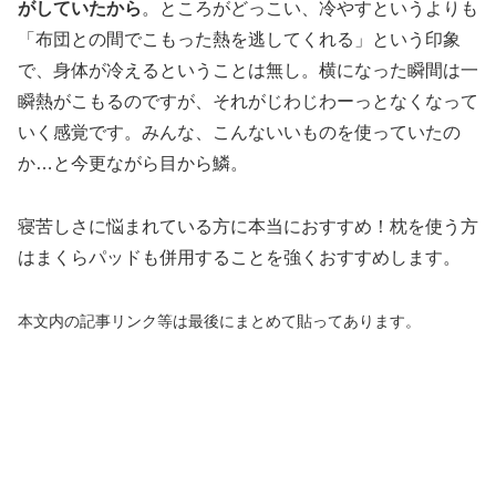
がしていたから
。ところがどっこい、冷やすというよりも
「布団との間でこもった熱を逃してくれる」という印象
で、身体が冷えるということは無し。横になった瞬間は一
瞬熱がこもるのですが、それがじわじわーっとなくなって
いく感覚です。みんな、こんないいものを使っていたの
か…と今更ながら目から鱗。
寝苦しさに悩まれている方に本当におすすめ！枕を使う方
はまくらパッドも併用することを強くおすすめします。
本文内の記事リンク等は最後にまとめて貼ってあります。