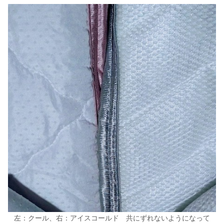
左：クール、右：アイスコールド 共にずれないようになって