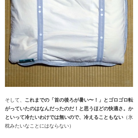
そして、
これまでの「首の後ろが暑い〜！」とゴロゴロ転
がっていたのはなんだったのだ！と思うほどの快適さ。か
といって冷たいわけでは無いので、冷えることもない
（氷
枕みたいなことにはならない）