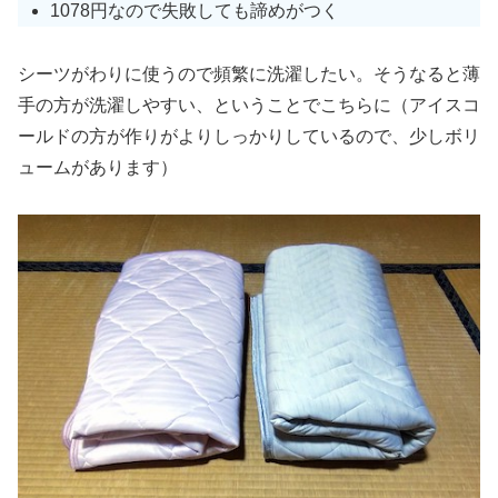
1078円なので失敗しても諦めがつく
シーツがわりに使うので頻繁に洗濯したい。そうなると薄
手の方が洗濯しやすい、ということでこちらに（アイスコ
ールドの方が作りがよりしっかりしているので、少しボリ
ュームがあります）