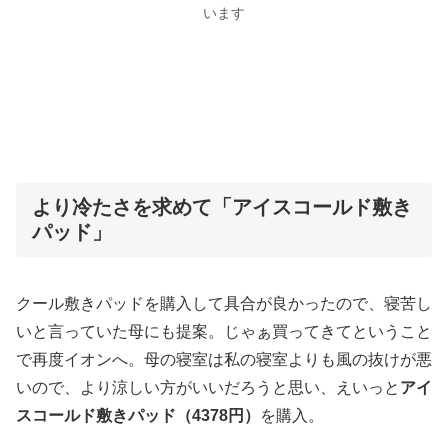
います
より冷たさを求めて「アイスコールド敷き
パッド」
クール敷きパッドを購入して具合が良かったので、寝苦し
いと言っていた母にも提案。じゃぁ買ってきてということ
で再度イオンへ。母の寝室は私の寝室よりも風の抜けが悪
いので、より涼しい方がいいだろうと思い、えいっと
アイ
スコールド敷きパッド（4378円）
を購入。