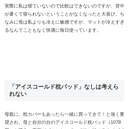
実際に私は寝ていないので比較はできないのですが、背中
が暑くて寝られないということがなくなったと大喜び。ち
なみに母は私よりも冷えに敏感ですが、マットが冷えすぎ
るなんてこともなく快適に毎日使っています。
「アイスコールド枕パッド」なしは考えら
れない
母親に、枕カバーもあったら一緒に買ってきて！と強く要
望され、母と自分の分のアイスコールド枕パッド（1078