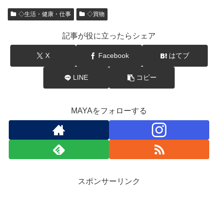
◇生活・健康・仕事
◇買物
記事が役に立ったらシェア
X
Facebook
はてブ
LINE
コピー
MAYAをフォローする
スポンサーリンク