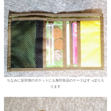
ちなみに反対側のポケットにも無印良品のケースはすっぽり入
ります