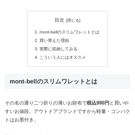
目次
mont-bellのスリムワレットとは
買い替えた理由
実際に収納してみる
こういう人にはオススメ
mont-bellのスリムワレットとは
その名の通り二つ折りの薄いお財布で
税込990円
と買いや
すいお値段。アウトドアブランドですから軽量・コンパク
トはお墨付き。