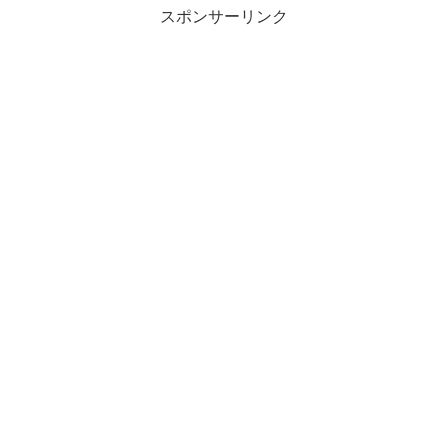
スポンサーリンク