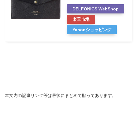
DELFONICS WebShop
楽天市場
Yahooショッピング
本文内の記事リンク等は最後にまとめて貼ってあります。