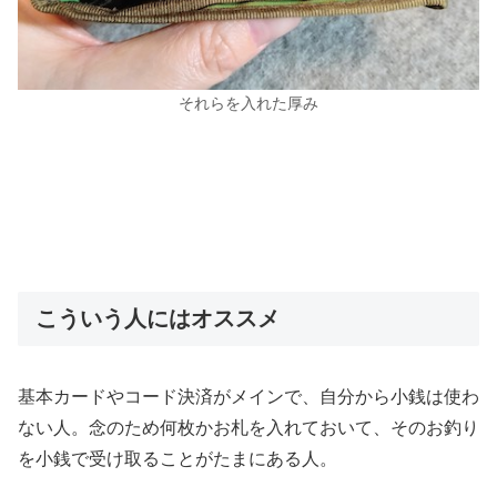
それらを入れた厚み
こういう人にはオススメ
基本カードやコード決済がメインで、自分から小銭は使わ
ない人。念のため何枚かお札を入れておいて、そのお釣り
を小銭で受け取ることがたまにある人。