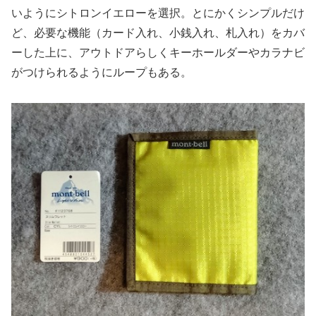
いようにシトロンイエローを選択。とにかくシンプルだけ
ど、必要な機能（カード入れ、小銭入れ、札入れ）をカバ
ーした上に、アウトドアらしくキーホールダーやカラナビ
がつけられるようにループもある。