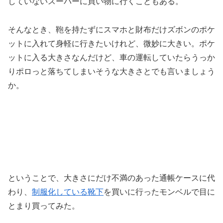
していないスーパーに買い物に行くこともある。
そんなとき、鞄を持たずにスマホと財布だけズボンのポケ
ットに入れて身軽に行きたいけれど、微妙に大きい。ポケ
ットに入る大きさなんだけど、車の運転していたらうっか
りポロっと落ちてしまいそうな大きさとでも言いましょう
か。
ということで、大きさにだけ不満のあった通帳ケースに代
わり、
制服化している靴下
を買いに行ったモンベルで目に
とまり買ってみた。