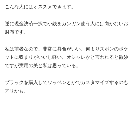
こんな人にはオススメできます。
逆に現金決済一択で小銭をガンガン使う人には向かないお
財布です。
私は前者なので、非常に具合がいい。何よりズボンのポケ
ットに収まりがいいし軽い。オシャレかと言われると微妙
ですが実用の美と私は思っている。
ブラックを購入してワッペンとかでカスタマイズするのも
アリかも。