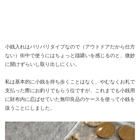
小銭入れはバリバリタイプなので（アウトドアだから仕方
ない）街中で使うにはちょっと躊躇いを感じるのと、微妙
に開けずらいし取り出しにくい。
私は基本的に小銭を持ち歩くことはなく、やむなくお札で
支払った際にお釣りでもらう位ですが、これまでも小銭用
に財布内に忍ばせていた無印良品のケースを使って小銭を
扱うことにしました。