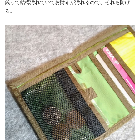
銭って結構汚れていてお財布が汚れるので、それも防げ
る。