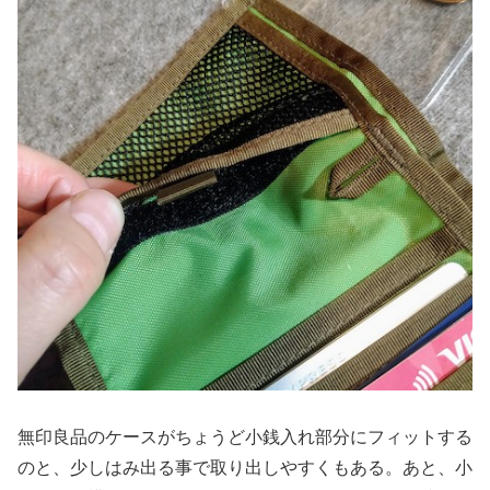
無印良品のケースがちょうど小銭入れ部分にフィットする
のと、少しはみ出る事で取り出しやすくもある。あと、小