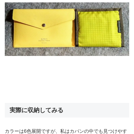
実際に収納してみる
カラーは6色展開ですが、私はカバンの中でも見つけやす