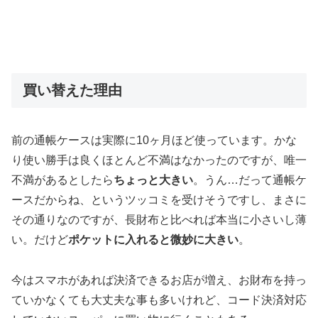
買い替えた理由
前の通帳ケースは実際に10ヶ月ほど使っています。かな
り使い勝手は良くほとんど不満はなかったのですが、唯一
不満があるとしたら
ちょっと大きい
。うん…だって通帳ケ
ースだからね、というツッコミを受けそうですし、まさに
その通りなのですが、長財布と比べれば本当に小さいし薄
い。だけど
ポケットに入れると微妙に大きい
。
今はスマホがあれば決済できるお店が増え、お財布を持っ
ていかなくても大丈夫な事も多いけれど、コード決済対応