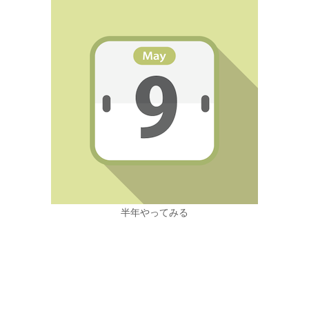
半年やってみる