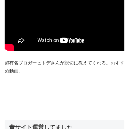
超有名ブロガーヒトデさんが親切に教えてくれる。おすす
め動画。
昔サイト運営してました