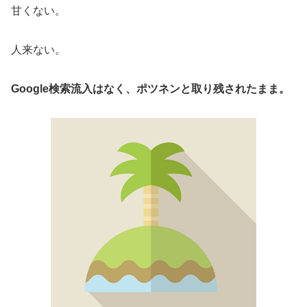
甘くない。
人来ない。
Google検索流入はなく、ポツネンと取り残されたまま。