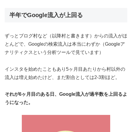
半年でGoogle流入が上回る
ずっとブログ村など（以降村と書きます）からの流入がほ
とんどで、Googleの検索流入は本当にわずか（Googleア
ナリティクスという分析ツールで見ています）
インスタを始めたこともあり5ヶ月目あたりから村以外の
流入は増え始めたけど、まだ割合としては2-3割ほど。
それが6ヶ月目のある日、Google流入が過半数を上回るよ
うになった。