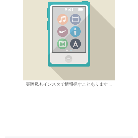
実際私もインスタで情報探すことありますし