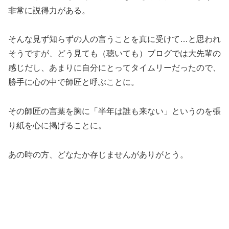
非常に説得力がある。
そんな見ず知らずの人の言うことを真に受けて…と思われ
そうですが、どう見ても（聴いても）ブログでは大先輩の
感じだし、あまりに自分にとってタイムリーだったので、
勝手に心の中で師匠と呼ぶことに。
その師匠の言葉を胸に「半年は誰も来ない」というのを張
り紙を心に掲げることに。
あの時の方、どなたか存じませんがありがとう。