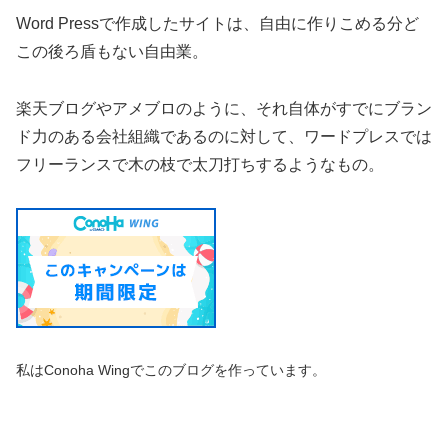
Word Pressで作成したサイトは、自由に作りこめる分ど
この後ろ盾もない自由業。
楽天ブログやアメブロのように、それ自体がすでにブラン
ド力のある会社組織であるのに対して、ワードプレスでは
フリーランスで木の枝で太刀打ちするようなもの。
私はConoha Wingでこのブログを作っています。