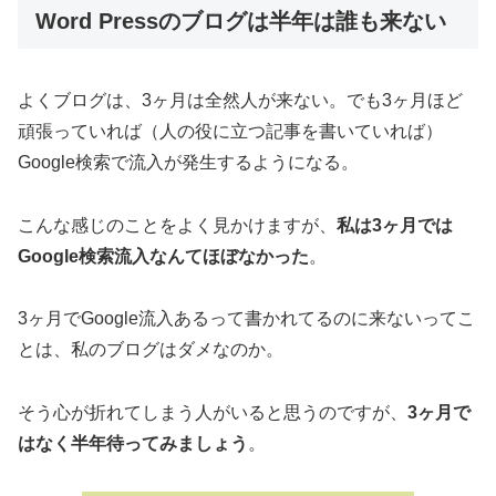
Word Pressのブログは半年は誰も来ない
よくブログは、3ヶ月は全然人が来ない。でも3ヶ月ほど
頑張っていれば（人の役に立つ記事を書いていれば）
Google検索で流入が発生するようになる。
こんな感じのことをよく見かけますが、
私は3ヶ月では
Google検索流入なんてほぼなかった
。
3ヶ月でGoogle流入あるって書かれてるのに来ないってこ
とは、私のブログはダメなのか。
そう心が折れてしまう人がいると思うのですが、
3ヶ月で
はなく半年待ってみましょう
。