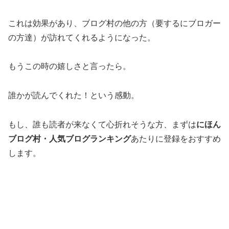
これは効果があり、ブログ村の他の方（要するにブロガー
の方達）が訪れてくれるようになった。
もうこの時の嬉しさと言ったら。
誰かが読んでくれた！という感動。
もし、誰も読者が来なくて心折れそうな方、まずは
にほん
ブログ村・人気ブログランキング
あたりに登録をおすすめ
します。