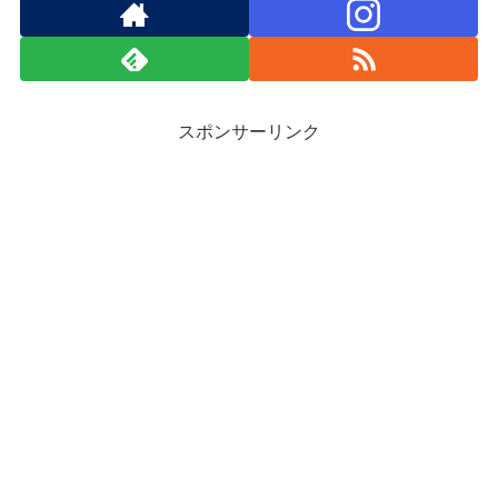
スポンサーリンク