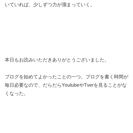
いていれば、少しずつ力が溜まっていく。
本日もお読みいただきありがとうございました。
ブログを始めてよかったことの一つ。ブログを書く時間が
毎日必要なので、だらだらYoutubeやTverを見ることがな
くなった。