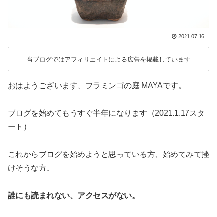
2021.07.16
当ブログではアフィリエイトによる広告を掲載しています
おはようございます、フラミンゴの庭 MAYAです。
ブログを始めてもうすぐ半年になります（2021.1.17スタ
ート）
これからブログを始めようと思っている方、始めてみて挫
けそうな方。
誰にも読まれない、アクセスがない。