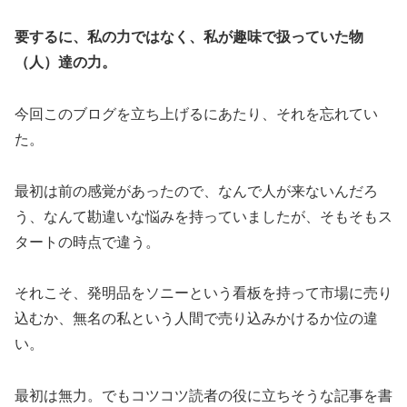
要するに、私の力ではなく、私が趣味で扱っていた物
（人）達の力。
今回このブログを立ち上げるにあたり、それを忘れてい
た。
最初は前の感覚があったので、なんで人が来ないんだろ
う、なんて勘違いな悩みを持っていましたが、そもそもス
タートの時点で違う。
それこそ、発明品をソニーという看板を持って市場に売り
込むか、無名の私という人間で売り込みかけるか位の違
い。
最初は無力。でもコツコツ読者の役に立ちそうな記事を書