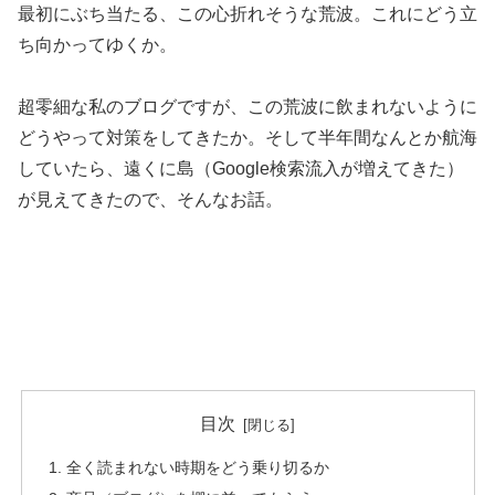
最初にぶち当たる、この心折れそうな荒波。これにどう立
ち向かってゆくか。
超零細な私のブログですが、この荒波に飲まれないように
どうやって対策をしてきたか。そして半年間なんとか航海
していたら、遠くに島（Google検索流入が増えてきた）
が見えてきたので、そんなお話。
目次
全く読まれない時期をどう乗り切るか