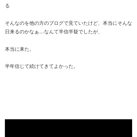
る
そんなのを他の方のブログで見ていたけど、本当にそんな
日来るのかなぁ…なんて半信半疑でしたが、
本当に来た。
半年信じて続けてきてよかった。