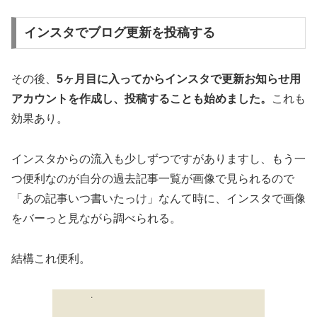
インスタでブログ更新を投稿する
その後、
5ヶ月目に入ってからインスタで更新お知らせ用
アカウントを作成し、投稿することも始めました。
これも
効果あり。
インスタからの流入も少しずつですがありますし、もう一
つ便利なのが自分の過去記事一覧が画像で見られるので
「あの記事いつ書いたっけ」なんて時に、インスタで画像
をバーっと見ながら調べられる。
結構これ便利。