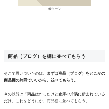
ポツーン
商品（ブログ）を棚に並べてもらう
そこで思いついたのは、
まずは商品（ブログ）をどこかの
商品棚の片隅でいいから、並べてもらう。
今の状態は「商品は作ったけど倉庫の片隅に積まれている
だけ」これをどうにか、商品棚に並べてもらう。