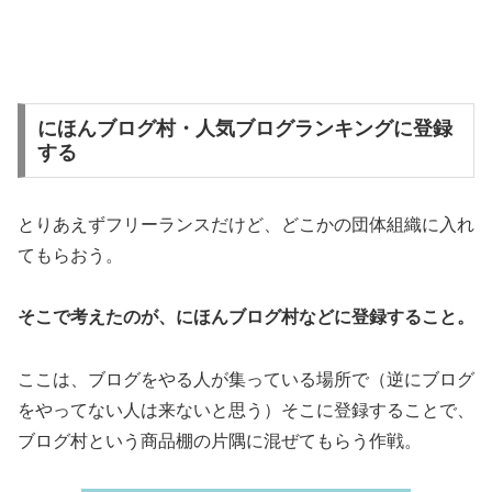
にほんブログ村・人気ブログランキングに登録
する
とりあえずフリーランスだけど、どこかの団体組織に入れ
てもらおう。
そこで考えたのが、にほんブログ村などに登録すること。
ここは、ブログをやる人が集っている場所で（逆にブログ
をやってない人は来ないと思う）そこに登録することで、
ブログ村という商品棚の片隅に混ぜてもらう作戦。