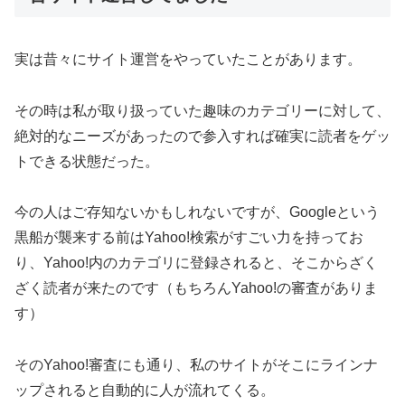
実は昔々にサイト運営をやっていたことがあります。
その時は私が取り扱っていた趣味のカテゴリーに対して、
絶対的なニーズがあったので参入すれば確実に読者をゲッ
トできる状態だった。
今の人はご存知ないかもしれないですが、Googleという
黒船が襲来する前はYahoo!検索がすごい力を持ってお
り、Yahoo!内のカテゴリに登録されると、そこからざく
ざく読者が来たのです（もちろんYahoo!の審査がありま
す）
そのYahoo!審査にも通り、私のサイトがそこにラインナ
ップされると自動的に人が流れてくる。