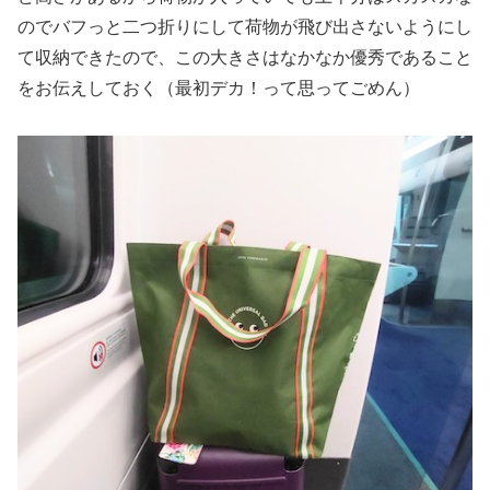
のでバフっと二つ折りにして荷物が飛び出さないようにし
て収納できたので、この大きさはなかなか優秀であること
をお伝えしておく（最初デカ！って思ってごめん）