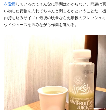
を愛用
しているのでそんなに手間はかからない。問題は買
い物した荷物を入れてちゃんと閉まるかということだ（機
内持ち込みサイズ）最後の晩餐ならぬ最後のフレッシュキ
ウイジュースを飲みながら作業を進める。