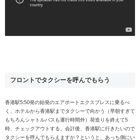
フロントでタクシーを呼んでもらう
香港駅5:50発の始発のエアポートエクスプレスに乗るべ
く、ホテルから香港駅までタクシーで向かう（早朝すぎて
もちろんシャトルバスも運行時間外）荷造りを終えて5
時、チェックアウトする。会計後、香港駅に行きたいので
タクシーを呼んでもらえますか？というと、あっち側にい