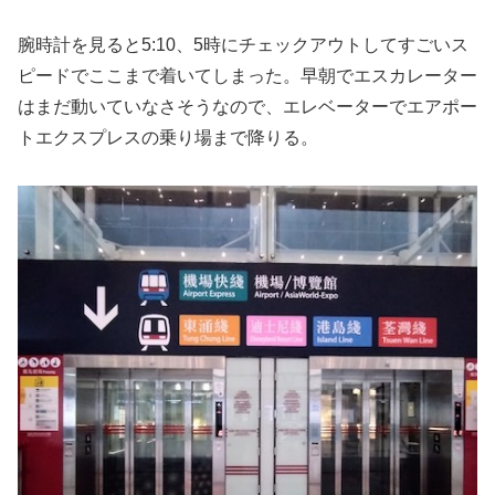
腕時計を見ると5:10、5時にチェックアウトしてすごいス
ピードでここまで着いてしまった。早朝でエスカレーター
はまだ動いていなさそうなので、エレベーターでエアポー
トエクスプレスの乗り場まで降りる。