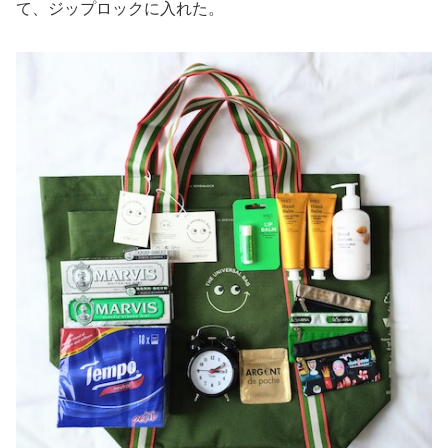
て、ジップロックに入れた。