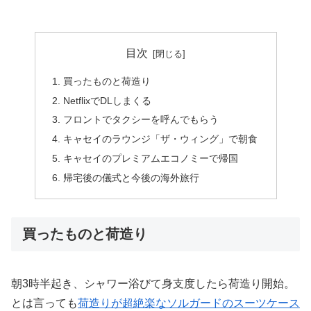
目次
買ったものと荷造り
NetflixでDLしまくる
フロントでタクシーを呼んでもらう
キャセイのラウンジ「ザ・ウィング」で朝食
キャセイのプレミアムエコノミーで帰国
帰宅後の儀式と今後の海外旅行
買ったものと荷造り
朝3時半起き、シャワー浴びて身支度したら荷造り開始。
とは言っても
荷造りが超絶楽なソルガードのスーツケース