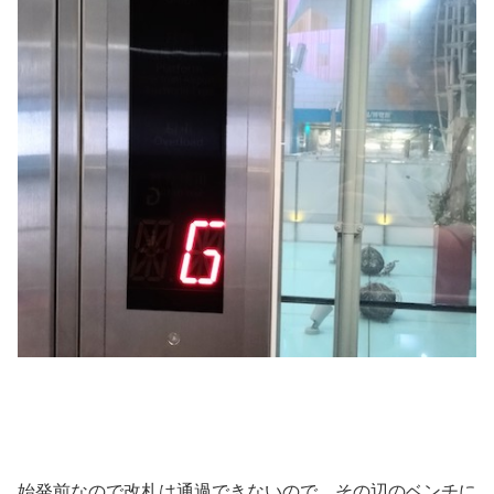
始発前なので改札は通過できないので、その辺のベンチに