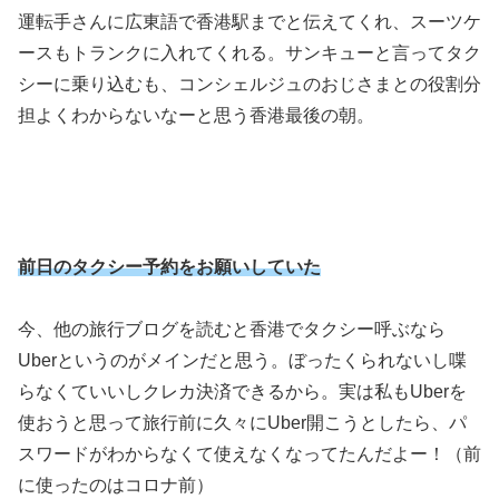
運転手さんに広東語で香港駅までと伝えてくれ、スーツケ
ースもトランクに入れてくれる。サンキューと言ってタク
シーに乗り込むも、コンシェルジュのおじさまとの役割分
担よくわからないなーと思う香港最後の朝。
前日のタクシー予約をお願いしていた
今、他の旅行ブログを読むと香港でタクシー呼ぶなら
Uberというのがメインだと思う。ぼったくられないし喋
らなくていいしクレカ決済できるから。実は私もUberを
使おうと思って旅行前に久々にUber開こうとしたら、パ
スワードがわからなくて使えなくなってたんだよー！（前
に使ったのはコロナ前）