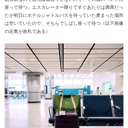
座って待つ。エスカレーター降りてすぐあたりは満席だっ
たが初日にホテルシャトルバスを待っていた奥まった場所
は空いていたので、そちらでしばし座って待つ（以下画像
の左奥が改札である）