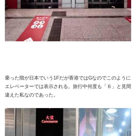
乗った階が日本でいう1Fだが香港ではGなのでこのように
エレベーターでは表示される。旅行中何度も「６」と見間
違えた私なのであった。