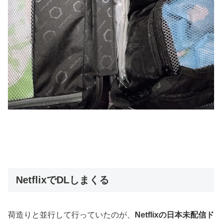
NetflixでDLしまくる
荷造りと並行して行っていたのが、
Netflixの日本未配信ド