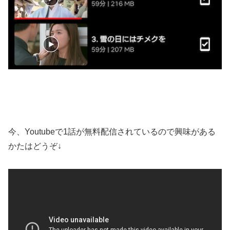
今、Youtubeで1話が無料配信されているので興味がある
かたはどうぞ↓