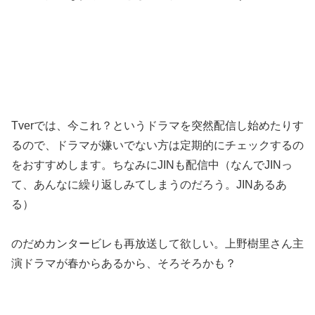
Tverでは、今これ？というドラマを突然配信し始めたりす
るので、ドラマが嫌いでない方は定期的にチェックするの
をおすすめします。ちなみにJINも配信中（なんでJINっ
て、あんなに繰り返しみてしまうのだろう。JINあるあ
る）
のだめカンタービレも再放送して欲しい。上野樹里さん主
演ドラマが春からあるから、そろそろかも？