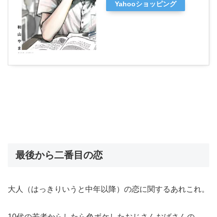
Yahooショッピング
最後から二番目の恋
大人（はっきりいうと中年以降）の恋に関するあれこれ。
10代の若者からしたら色ボケしたおじさんおばさんの