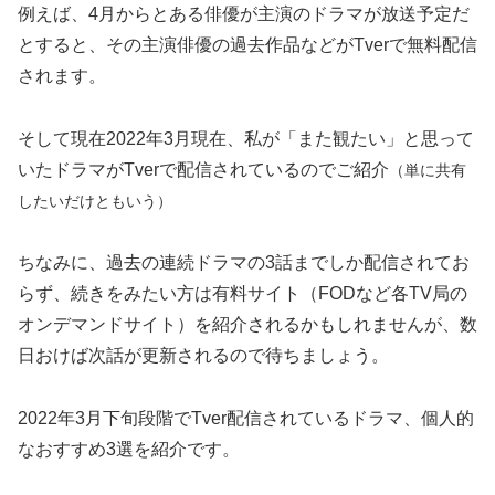
例えば、4月からとある俳優が主演のドラマが放送予定だ
とすると、その主演俳優の過去作品などがTverで無料配信
されます。
そして現在2022年3月現在、私が「また観たい」と思って
いたドラマがTverで配信されているのでご紹介
（単に共有
したいだけともいう）
ちなみに、過去の連続ドラマの3話までしか配信されてお
らず、続きをみたい方は有料サイト（FODなど各TV局の
オンデマンドサイト）を紹介されるかもしれませんが、数
日おけば次話が更新されるので待ちましょう。
2022年3月下旬段階でTver配信されているドラマ、個人的
なおすすめ3選を紹介です。