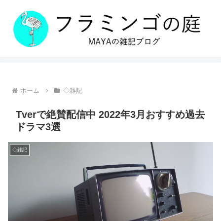
ホーム
◇雑記
Tverで絶賛配信中 2022年3月おすすめ過去
ドラマ3選
◇雑記