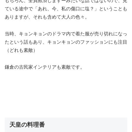
もちろん、全員救済しますーみたいな話ではないので、見
ている途中で「あれ、今、私の傷口に塩？」ということも
ありますが、それも含めて大人の色々。
当時、キョンキョンのドラマ内で着た服が売り切れになっ
たという話もあり、キョンキョンのファッションにも注目
（どれも素敵）
鎌倉の古民家インテリアも素敵です。
天皇の料理番