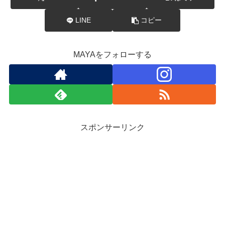
LINE
コピー
MAYAをフォローする
スポンサーリンク