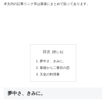
本文内の記事リンク等は最後にまとめて貼ってあります。
目次
夢中さ、きみに。
最後から二番目の恋
天皇の料理番
夢中さ、きみに。