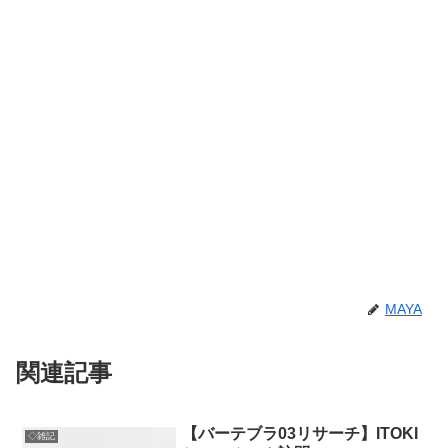
MAYA
関連記事
【バーテブラ03リサーチ】ITOKI
◇雑記