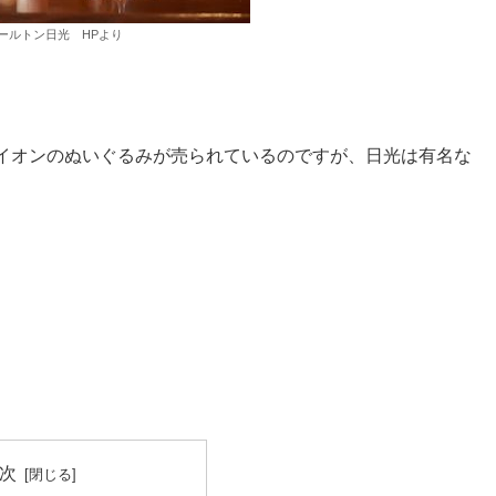
ールトン日光 HPより
イオンのぬいぐるみが売られているのですが、日光は有名な
次