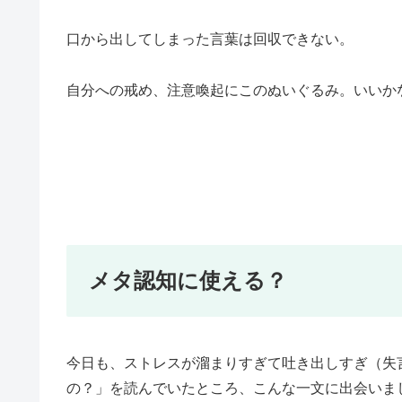
口から出してしまった言葉は回収できない。
自分への戒め、注意喚起にこのぬいぐるみ。いいか
メタ認知に使える？
今日も、ストレスが溜まりすぎて吐き出しすぎ（失
の？」を読んでいたところ、こんな一文に出会いま