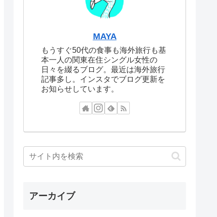
MAYA
もうすぐ50代の食事も海外旅行も基
本一人の関東在住シングル女性の
日々を綴るブログ。最近は海外旅行
記事多し。インスタでブログ更新を
お知らせしています。
アーカイブ