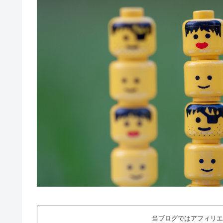
当ブログではアフィリエ