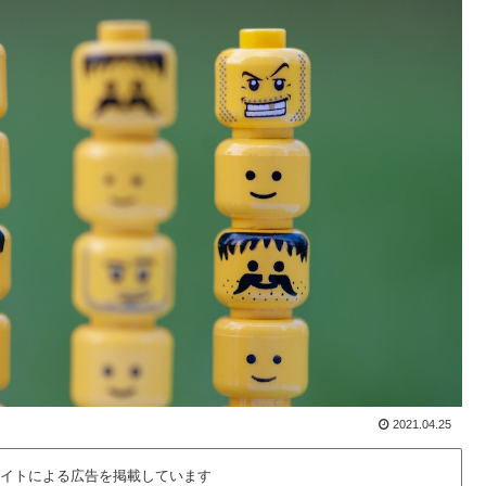
2021.04.25
イトによる広告を掲載しています