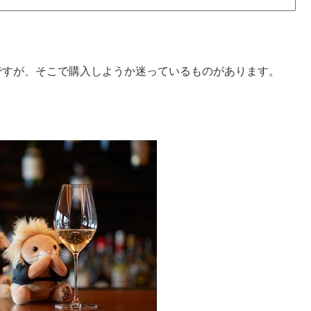
ですが、そこで購入しようか迷っているものがあります。