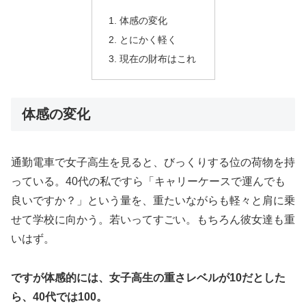
体感の変化
とにかく軽く
現在の財布はこれ
体感の変化
通勤電車で女子高生を見ると、びっくりする位の荷物を持
っている。40代の私ですら「キャリーケースで運んでも
良いですか？」という量を、重たいながらも軽々と肩に乗
せて学校に向かう。若いってすごい。もちろん彼女達も重
いはず。
ですが体感的には、女子高生の重さレベルが10だとした
ら、40代では100。