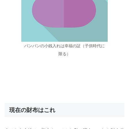
パンパンの小銭入れは幸福の証（子供時代に
限る）
現在の財布はこれ