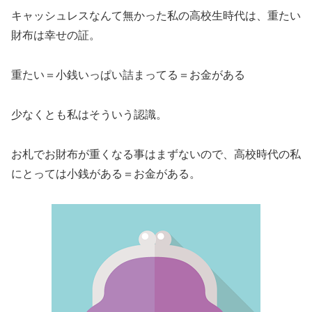
キャッシュレスなんて無かった私の高校生時代は、重たい
財布は幸せの証。
重たい＝小銭いっぱい詰まってる＝お金がある
少なくとも私はそういう認識。
お札でお財布が重くなる事はまずないので、高校時代の私
にとっては小銭がある＝お金がある。