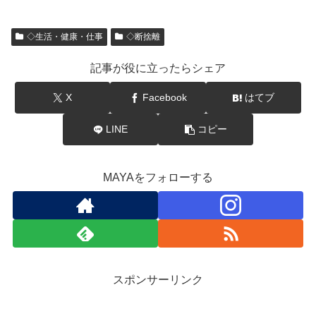
◇生活・健康・仕事
◇断捨離
記事が役に立ったらシェア
X
Facebook
はてブ
LINE
コピー
MAYAをフォローする
スポンサーリンク