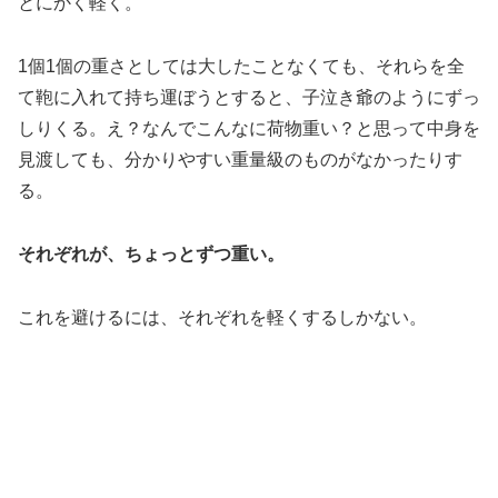
とにかく軽く。
1個1個の重さとしては大したことなくても、それらを全
て鞄に入れて持ち運ぼうとすると、子泣き爺のようにずっ
しりくる。え？なんでこんなに荷物重い？と思って中身を
見渡しても、分かりやすい重量級のものがなかったりす
る。
それぞれが、ちょっとずつ重い。
これを避けるには、それぞれを軽くするしかない。