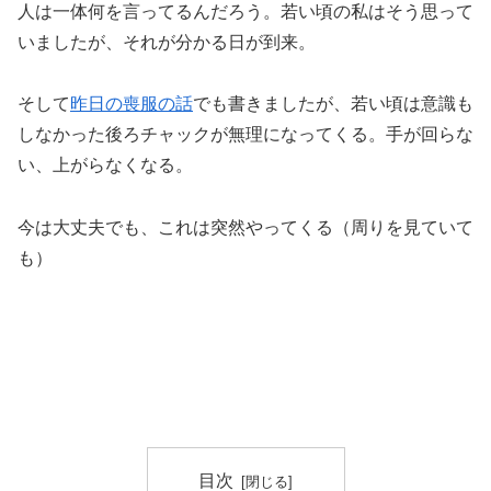
人は一体何を言ってるんだろう。若い頃の私はそう思って
いましたが、それが分かる日が到来。
そして
昨日の喪服の話
でも書きましたが、若い頃は意識も
しなかった後ろチャックが無理になってくる。手が回らな
い、上がらなくなる。
今は大丈夫でも、これは突然やってくる（周りを見ていて
も）
目次