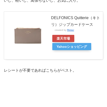
いし、軽いし、嵩張らないし、お気に入り。
DELFONICS Quitterie（キト
リ）ジップカードケース
created by
Rinker
楽天市場
Yahooショッピング
レシートが不要であればこちらがベスト。