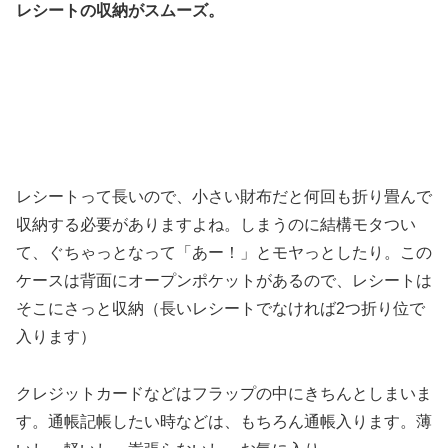
レシートの収納がスムーズ。
レシートって長いので、小さい財布だと何回も折り畳んで
収納する必要がありますよね。しまうのに結構モタつい
て、ぐちゃっとなって「あー！」とモヤっとしたり。この
ケースは背面にオープンポケットがあるので、レシートは
そこにさっと収納（長いレシートでなければ2つ折り位で
入ります）
クレジットカードなどはフラップの中にきちんとしまいま
す。通帳記帳したい時などは、もちろん通帳入ります。薄