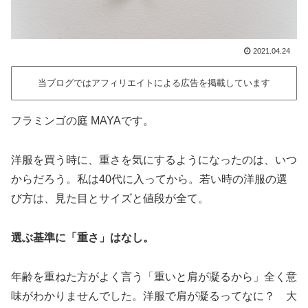
2021.04.24
当ブログではアフィリエイトによる広告を掲載しています
フラミンゴの庭 MAYAです。
洋服を買う時に、重さを気にするようになったのは、いつ
からだろう。私は40代に入ってから。若い時の洋服の選
び方は、見た目とサイズと値段が全て。
選ぶ基準に「重さ」はなし。
年齢を重ねた方がよく言う「重いと肩が凝るから」全く意
味がわかりませんでした。洋服で肩が凝るってなに？ 大