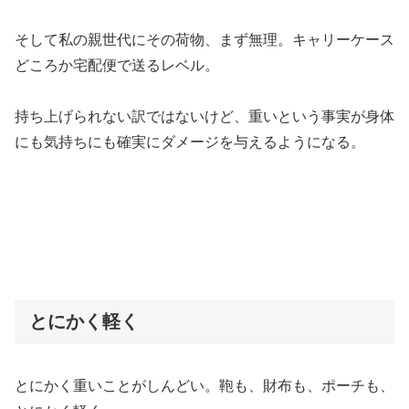
そして私の親世代にその荷物、まず無理。キャリーケース
どころか宅配便で送るレベル。
持ち上げられない訳ではないけど、重いという事実が身体
にも気持ちにも確実にダメージを与えるようになる。
とにかく軽く
とにかく重いことがしんどい。鞄も、財布も、ポーチも、