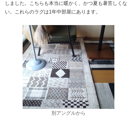
しました。こちらも本当に暖かく、かつ夏も暑苦しくな
い。これらのラグは1年中部屋にあります。
別アングルから