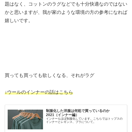
題はなく、コットンのラグなどでも十分快適なのではない
かと思いますが、我が家のような環境の方の参考になれば
嬉しいです。
買っても買っても欲しくなる、それがラグ
↓ウールのインナーの話はこちら
制服化した洋服は何処で買っているのか
2021（インナー編）
インナーもほぼ制服化しています。こちらではトップスの
インナーとレギンス、ブラについて。