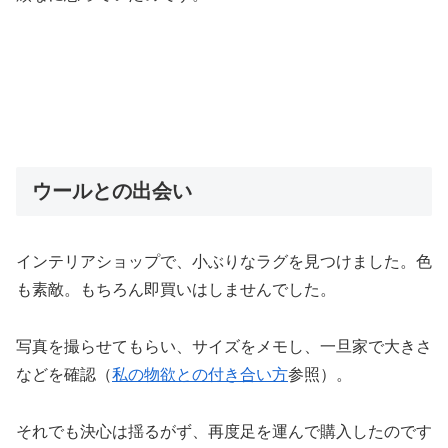
ウールとの出会い
インテリアショップで、小ぶりなラグを見つけました。色
も素敵。もちろん即買いはしませんでした。
写真を撮らせてもらい、サイズをメモし、一旦家で大きさ
などを確認（
私の物欲との付き合い方
参照）。
それでも決心は揺るがず、再度足を運んで購入したのです