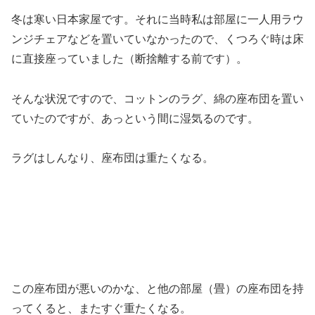
冬は寒い日本家屋です。それに当時私は部屋に一人用ラウ
ンジチェアなどを置いていなかったので、くつろぐ時は床
に直接座っていました（断捨離する前です）。
そんな状況ですので、コットンのラグ、綿の座布団を置い
ていたのですが、あっという間に湿気るのです。
ラグはしんなり、座布団は重たくなる。
この座布団が悪いのかな、と他の部屋（畳）の座布団を持
ってくると、またすぐ重たくなる。