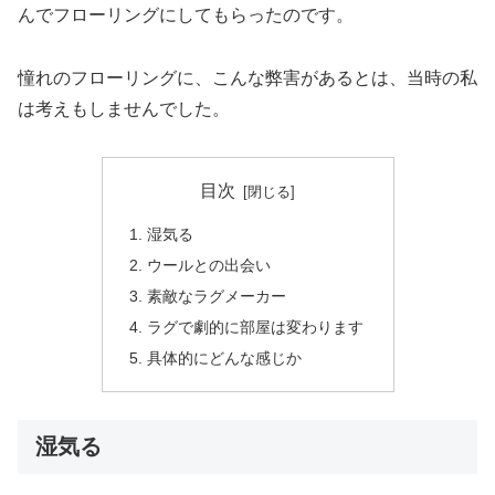
んでフローリングにしてもらったのです。
憧れのフローリングに、こんな弊害があるとは、当時の私
は考えもしませんでした。
目次
湿気る
ウールとの出会い
素敵なラグメーカー
ラグで劇的に部屋は変わります
具体的にどんな感じか
湿気る