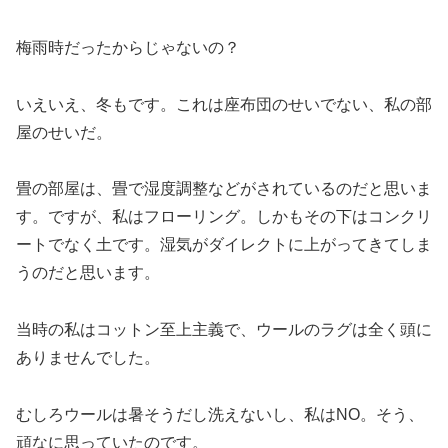
梅雨時だったからじゃないの？
いえいえ、冬もです。これは座布団のせいでない、私の部
屋のせいだ。
畳の部屋は、畳で湿度調整などがされているのだと思いま
す。ですが、私はフローリング。しかもその下はコンクリ
ートでなく土です。湿気がダイレクトに上がってきてしま
うのだと思います。
当時の私はコットン至上主義で、ウールのラグは全く頭に
ありませんでした。
むしろウールは暑そうだし洗えないし、私はNO。そう、
頑なに思っていたのです。