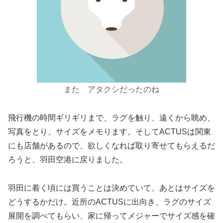
また アタクシだったのね
飛行機の時間ギリギリまで、ラグを触り、遠くから眺め、
写真をとり、サイズをメモります。そしてACTUSは関東
にも店舗があるので、欲しくなれば取り寄せてもらえるだ
ろうと、羽田空港に戻りました。
羽田に着く頃には買うことは決めていて、あとはサイズを
どうするかだけ。近所のACTUSに出向き、ラグのサイズ
展開を調べてもらい、家に帰ってメジャーでサイズ感を確