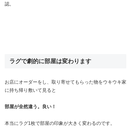
認。
ラグで劇的に部屋は変わります
お店にオーダーをし、取り寄せてもらった物をウキウキ家
に持ち帰り敷いて見ると
部屋が全然違う。良い！
本当にラグ1枚で部屋の印象が大きく変わるのです。