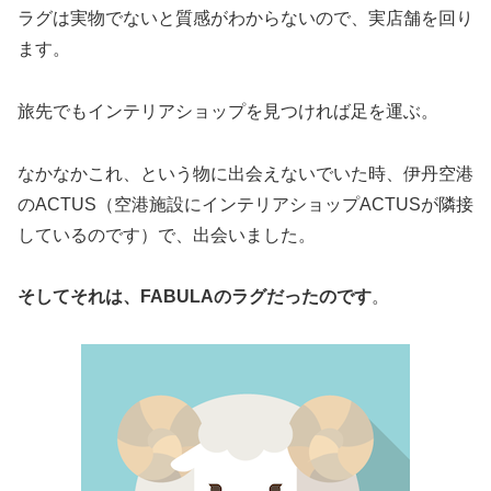
ラグは実物でないと質感がわからないので、実店舗を回り
ます。
旅先でもインテリアショップを見つければ足を運ぶ。
なかなかこれ、という物に出会えないでいた時、伊丹空港
のACTUS（空港施設にインテリアショップACTUSが隣接
しているのです）で、出会いました。
そしてそれは、FABULAのラグだったのです
。