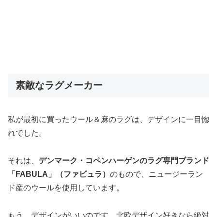
素敵なラグメーカー
私が最初に買ったウール＆麻のラグは、デザインに一目惚
れでした。
それは、
デンマーク・コペンハーゲンのラグ専門ブランド
「FABULA」（ファビュラ）
のもので、ニュージーラン
ド産のウールを使用しています。
もう、デザインがいいのです。北欧デザイン好きなら絶対