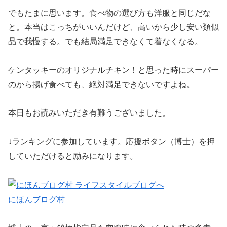
でもたまに思います。食べ物の選び方も洋服と同じだな
と。本当はこっちがいいんだけど、高いから少し安い類似
品で我慢する。でも結局満足できなくて着なくなる。
ケンタッキーのオリジナルチキン！と思った時にスーパー
のから揚げ食べても、絶対満足できないですよね。
本日もお読みいただき有難うございました。
↓ランキングに参加しています。応援ボタン（博士）を押
していただけると励みになります。
にほんブログ村