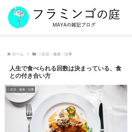
ホーム
◇生活・健康・仕事
人生で食べられる回数は決まっている、食
との付き合い方
◇生活・健康・仕事