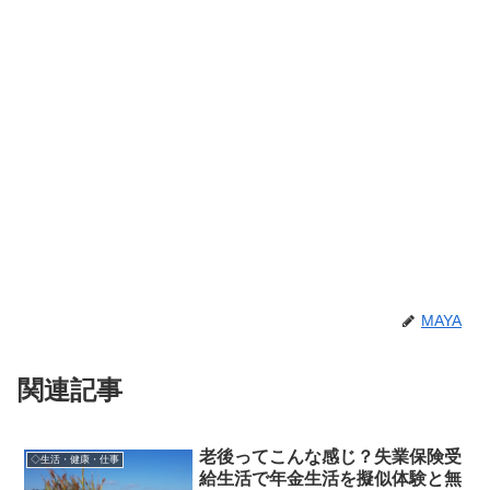
MAYA
関連記事
老後ってこんな感じ？失業保険受
◇生活・健康・仕事
給生活で年金生活を擬似体験と無