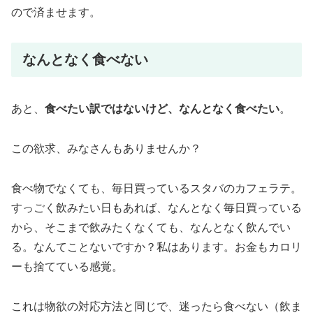
ので済ませます。
なんとなく食べない
あと、
食べたい訳ではないけど、なんとなく食べたい
。
この欲求、みなさんもありませんか？
食べ物でなくても、毎日買っているスタバのカフェラテ。
すっごく飲みたい日もあれば、なんとなく毎日買っている
から、そこまで飲みたくなくても、なんとなく飲んでい
る。なんてことないですか？私はあります。お金もカロリ
ーも捨てている感覚。
これは物欲の対応方法と同じで、迷ったら食べない（飲ま