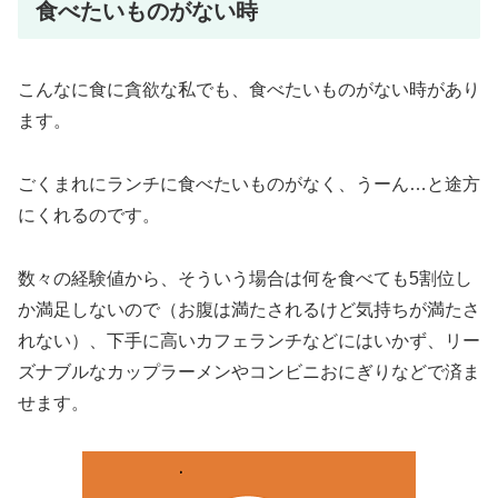
食べたいものがない時
こんなに食に貪欲な私でも、食べたいものがない時があり
ます。
ごくまれにランチに食べたいものがなく、うーん…と途方
にくれるのです。
数々の経験値から、そういう場合は何を食べても5割位し
か満足しないので（お腹は満たされるけど気持ちが満たさ
れない）、下手に高いカフェランチなどにはいかず、リー
ズナブルなカップラーメンやコンビニおにぎりなどで済ま
せます。