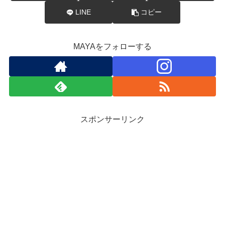
LINE
コピー
MAYAをフォローする
スポンサーリンク