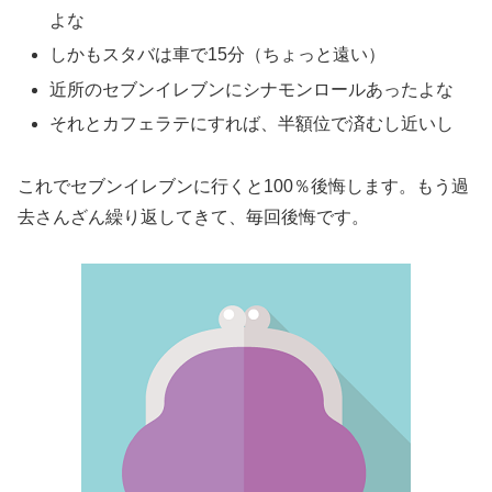
よな
しかもスタバは車で15分（ちょっと遠い）
近所のセブンイレブンにシナモンロールあったよな
それとカフェラテにすれば、半額位で済むし近いし
これでセブンイレブンに行くと100％後悔します。もう過
去さんざん繰り返してきて、毎回後悔です。