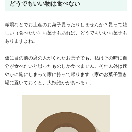
どうでもいい物は食べない
職場などでお土産のお菓子貰ったりしませんか？貰って嬉
しい（食べたい）お菓子もあれば、どうでもいいお菓子も
ありますよね。
仮に目の前の席の人がくれたお菓子でも、私はその時に自
分が食べたいと思ったものしか食べません。それ以外は速
やかに鞄にしまって家に持って帰ります（家のお菓子置き
場に置いておくと、大抵誰かが食べる）。