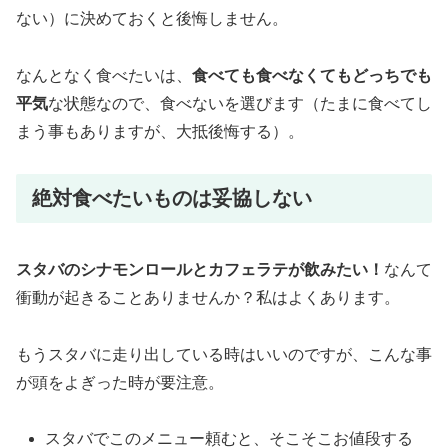
ない）に決めておくと後悔しません。
なんとなく食べたいは、
食べても食べなくてもどっちでも
平気
な状態なので、食べないを選びます（たまに食べてし
まう事もありますが、大抵後悔する）。
絶対食べたいものは妥協しない
スタバのシナモンロールとカフェラテが飲みたい！
なんて
衝動が起きることありませんか？私はよくあります。
もうスタバに走り出している時はいいのですが、こんな事
が頭をよぎった時が要注意。
スタバでこのメニュー頼むと、そこそこお値段する