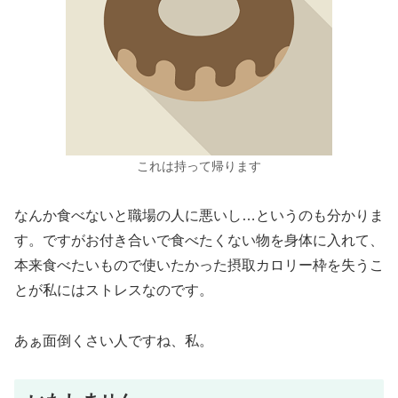
これは持って帰ります
なんか食べないと職場の人に悪いし…というのも分かりま
す。ですがお付き合いで食べたくない物を身体に入れて、
本来食べたいもので使いたかった摂取カロリー枠を失うこ
とが私にはストレスなのです。
あぁ面倒くさい人ですね、私。