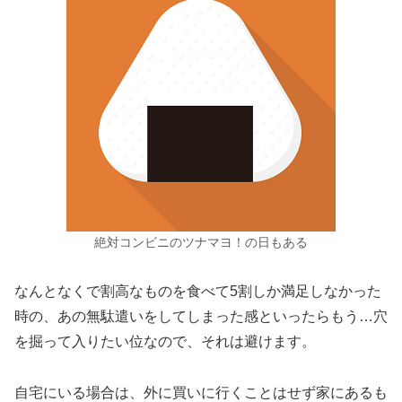
絶対コンビニのツナマヨ！の日もある
なんとなくで割高なものを食べて5割しか満足しなかった
時の、あの無駄遣いをしてしまった感といったらもう…穴
を掘って入りたい位なので、それは避けます。
自宅にいる場合は、外に買いに行くことはせず家にあるも