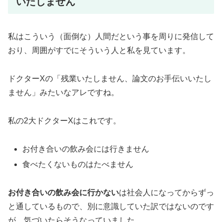
いたしません
私はこういう（面倒な）人間だという事を周りに発信して
おり、周囲がすでにそういう人と私を見ています。
ドクターXの「残業いたしません、論文のお手伝いいたし
ません」みたいなアレですね。
私の2大ドクターXはこれです。
お付き合いの飲み会には行きません
食べたくないものはたべません
お付き合いの飲み会に行かない
は社会人になってからずっ
と通しているもので、別に意識していた訳ではないのです
が、気づいたらそうなっていました。