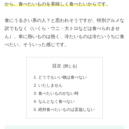
から、食べたいものを美味しく食べたいからです
。
食にうるさい系の人？と思われそうですが、特別グルメな
訳でもなく（いくら・ウニ・大トロなどは食べられませ
ん）、単に熱いものは熱く、冷たいものは冷たいうちに食
べたい、そういった感じです。
目次
どうでもいい物は食べない
いたしません
食べたいものがない時
なんとなく食べない
絶対食べたいものは妥協しない