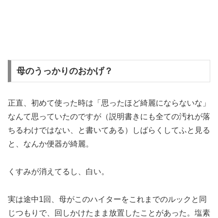
母のうっかりのおかげ？
正直、初めて使った時は「思ったほど綺麗にならないな」
なんて思っていたのですが（説明書きにも全ての汚れが落
ちるわけではない、と書いてある）しばらくしてふと見る
と、なんか便器が綺麗。
くすみが消えてるし、白い。
実は途中1回、母がこのハイターをこれまでのルックと同
じつもりで、回しかけたまま放置したことがあった。塩素