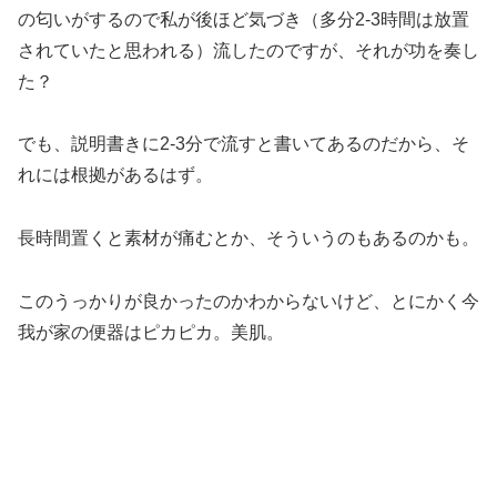
の匂いがするので私が後ほど気づき（多分2-3時間は放置
されていたと思われる）流したのですが、それが功を奏し
た？
でも、説明書きに2-3分で流すと書いてあるのだから、そ
れには根拠があるはず。
長時間置くと素材が痛むとか、そういうのもあるのかも。
このうっかりが良かったのかわからないけど、とにかく今
我が家の便器はピカピカ。美肌。