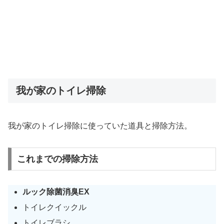
我が家のトイレ掃除
我が家のトイレ掃除に使っていた道具と掃除方法。
これまでの掃除方法
ルック除菌消臭EX
トイレクイックル
トイレブラシ