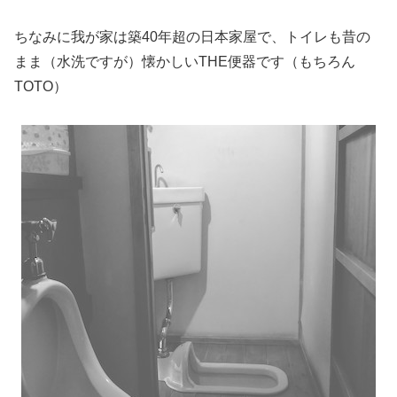
ちなみに我が家は築40年超の日本家屋で、トイレも昔の
まま（水洗ですが）懐かしいTHE便器です（もちろん
TOTO）