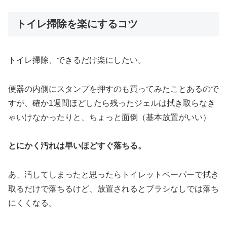
トイレ掃除を楽にするコツ
トイレ掃除、できるだけ楽にしたい。
便器の内側にスタンプを押すのも買ってみたことあるので
すが、確か1週間ほどしたら残ったジェルは拭き取らなき
ゃいけなかったりと、ちょっと面倒（基本放置がいい）
とにかく汚れは早いほどすぐ落ちる。
あ、汚してしまったと思ったらトイレットペーパーで拭き
取るだけで落ちるけど、放置されるとブラシなしでは落ち
にくくなる。