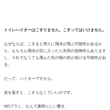
トイレハイターはこすりません。こすってはいけません。
なぜならば、こすると周りに飛沫が飛ぶ可能性があるか
ら。もちろん飛沫が目に入ったら失明の危険性もあります
し、それでなくても飛んだ先の物の色が抜ける可能性があ
る。
だって、ハイターですから。
逆を返すと、こすらなくていいのです。
NOブラシ。なんて素晴らしい響き。