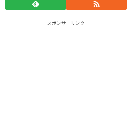
スポンサーリンク