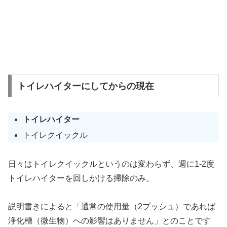
トイレハイターにしてからの現在
トイレハイター
トイレクイックル
日々はトイレクイックルというのは変わらず、週に1-2度
トイレハイターを回しかける掃除のみ。
説明書きによると「通常の使用量（2プッシュ）であれば
浄化槽（微生物）への影響はありません」とのことです