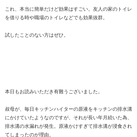
これ、本当に簡単だけど効果はすごい。友人の家のトイレ
を借りる時や職場のトイレなどでも効果抜群。
試したことのない方はぜひ。
本日もお読みいただき有難うございました。
叔母が、毎日キッチンハイターの原液をキッチンの排水溝
にかけていたようなのですが、それが長い年月続いた為、
排水溝の水漏れが発生。原液かけすぎて排水溝が浸食され
てしまったのが理由。