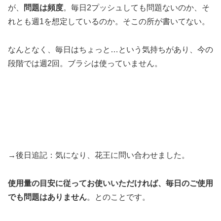
が、
問題は頻度
。毎日2プッシュしても問題ないのか、そ
れとも週1を想定しているのか。そこの所が書いてない。
なんとなく、毎日はちょっと…という気持ちがあり、今の
段階では週2回。ブラシは使っていません。
→後日追記：気になり、花王に問い合わせました。
使用量の目安に従ってお使いいただければ、毎日のご使用
でも問題はありません
。とのことです。