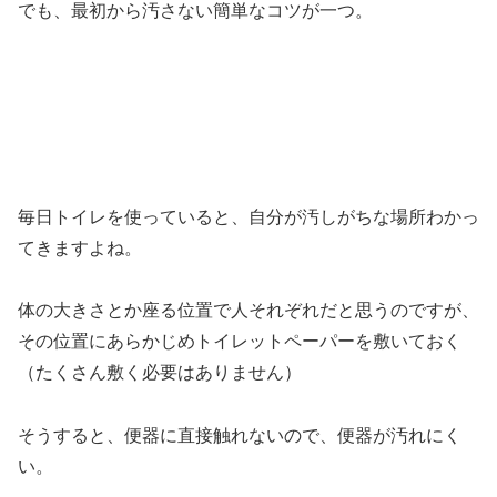
でも、最初から汚さない簡単なコツが一つ。
毎日トイレを使っていると、自分が汚しがちな場所わかっ
てきますよね。
体の大きさとか座る位置で人それぞれだと思うのですが、
その位置にあらかじめトイレットペーパーを敷いておく
（たくさん敷く必要はありません）
そうすると、便器に直接触れないので、便器が汚れにく
い。