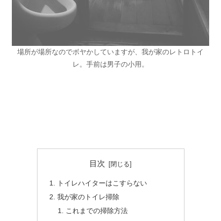
場所が場所なのでボヤかしていますが、我が家のレトロトイ
レ。手前は男子の小用。
目次
トイレハイターはこすらない
我が家のトイレ掃除
これまでの掃除方法