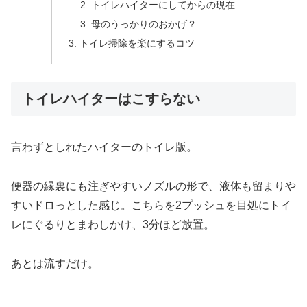
トイレハイターにしてからの現在
母のうっかりのおかげ？
トイレ掃除を楽にするコツ
トイレハイターはこすらない
言わずとしれたハイターのトイレ版。
便器の縁裏にも注ぎやすいノズルの形で、液体も留まりや
すいドロっとした感じ。こちらを2プッシュを目処にトイ
レにぐるりとまわしかけ、3分ほど放置。
あとは流すだけ。