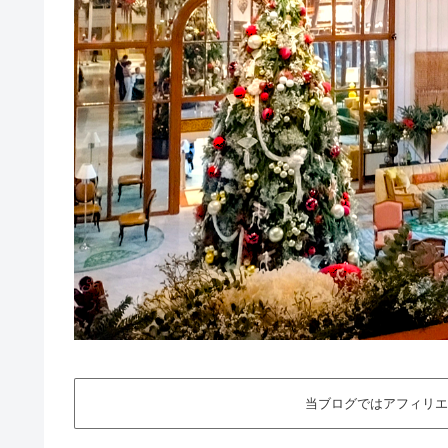
当ブログではアフィリエ