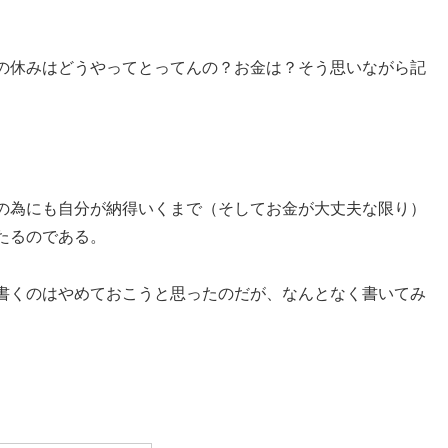
の休みはどうやってとってんの？お金は？そう思いながら記
の為にも自分が納得いくまで（そしてお金が大丈夫な限り）
たるのである。
書くのはやめておこうと思ったのだが、なんとなく書いてみ