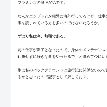
フラミンゴの庭 MAYAです。
なんかエジプトとか頻繁に海外行ってるけど、仕事
事を読まれている方も多いのではないだろうか。
ずばり私は今、無職である。
前の仕事が満了となったので、身体のメンテナンス
仕事せずに好きな事をやったるで！と決めて今にい
別に私のバックグラウンドは旅行記に関係ないので
るかと思ったので記事として残しておく。