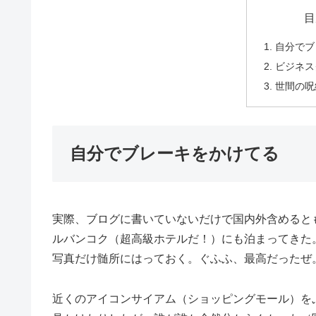
目
自分でブ
ビジネス
世間の呪
自分でブレーキをかけてる
実際、ブログに書いていないだけで国内外含めると
ルバンコク（超高級ホテルだ！）にも泊まってきた
写真だけ髄所にはっておく。ぐふふ、最高だったぜ
近くのアイコンサイアム（ショッピングモール）を