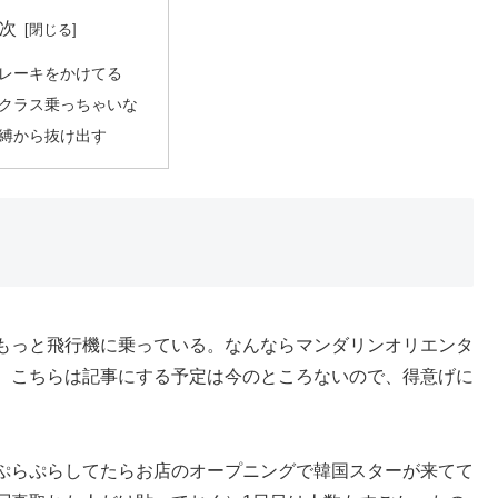
次
レーキをかけてる
クラス乗っちゃいな
縛から抜け出す
もっと飛行機に乗っている。なんならマンダリンオリエンタ
。こちらは記事にする予定は今のところないので、得意げに
。
ぷらぷらしてたらお店のオープニングで韓国スターが来てて