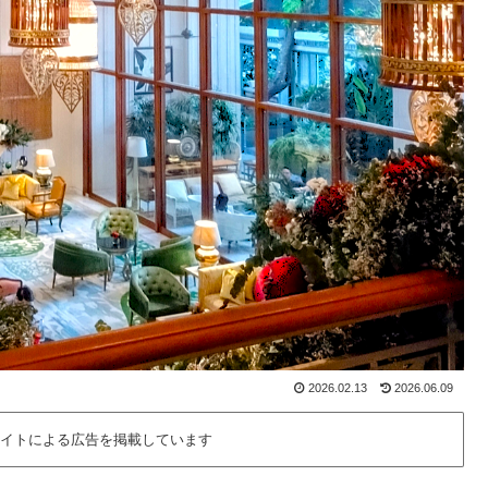
2026.02.13
2026.06.09
イトによる広告を掲載しています