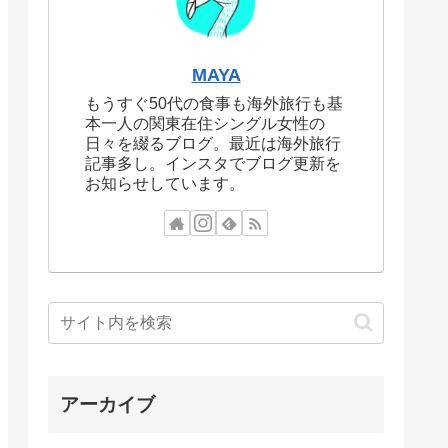
MAYA
もうすぐ50代の食事も海外旅行も基
本一人の関東在住シングル女性の
日々を綴るブログ。最近は海外旅行
記事多し。インスタでブログ更新を
お知らせしています。
アーカイブ