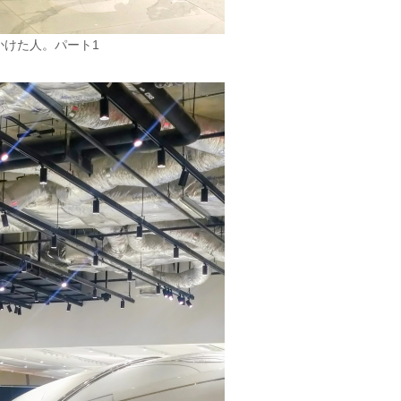
かけた人。パート1