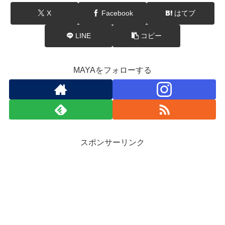
X
Facebook
はてブ
LINE
コピー
MAYAをフォローする
スポンサーリンク