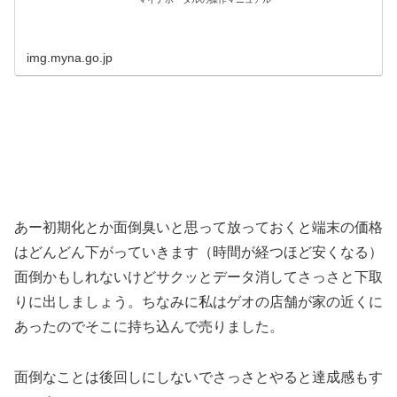
img.myna.go.jp
あー初期化とか面倒臭いと思って放っておくと端末の価格
はどんどん下がっていきます（時間が経つほど安くなる）
面倒かもしれないけどサクッとデータ消してさっさと下取
りに出しましょう。ちなみに私はゲオの店舗が家の近くに
あったのでそこに持ち込んで売りました。
面倒なことは後回しにしないでさっさとやると達成感もす