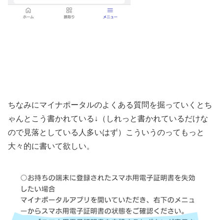
ちなみにマイナポータルのよくある質問を掘っていくとち
ゃんとこう書かれている↓（しれっと書かれているだけな
ので見落としている人多いはず）こういうのってもっと
大々的に書いて欲しい。