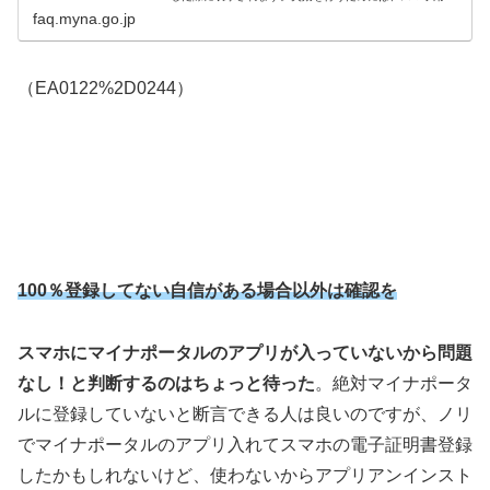
子証明書の利用申
faq.myna.go.jp
（EA0122%2D0244）
100％登録してない自信がある場合以外は確認を
スマホにマイナポータルのアプリが入っていないから問題
なし！と判断するのはちょっと待った
。絶対マイナポータ
ルに登録していないと断言できる人は良いのですが、ノリ
でマイナポータルのアプリ入れてスマホの電子証明書登録
したかもしれないけど、使わないからアプリアンインスト