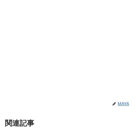
MAYA
関連記事