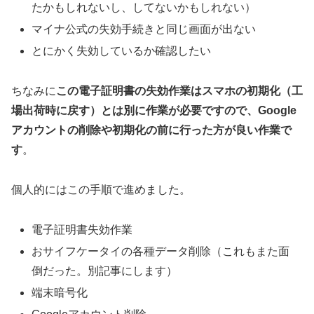
たかもしれないし、してないかもしれない）
マイナ公式の失効手続きと同じ画面が出ない
とにかく失効しているか確認したい
ちなみに
この電子証明書の失効作業はスマホの初期化（工
場出荷時に戻す）とは別に作業が必要ですので、Google
アカウントの削除や初期化の前に行った方が良い作業で
す
。
個人的にはこの手順で進めました。
電子証明書失効作業
おサイフケータイの各種データ削除（これもまた面
倒だった。別記事にします）
端末暗号化