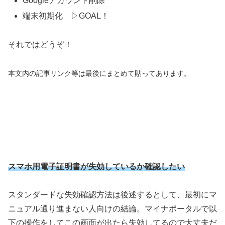
Googleアカウント削除
端末初期化 ▷GOAL！
それではどうぞ！
本文内の記事リンク等は最後にまとめて貼ってあります。
スマホ用電子証明書が失効しているか確認したい
スタンダードな失効確認方法は後述するとして、最初にマ
ニュアル通り進まない人向けの結論。マイナポータルで以
下の操作をしてこの画面が出たら失効してるので大丈夫だ