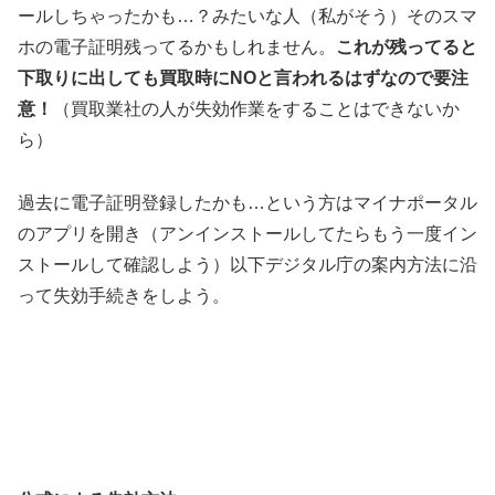
ールしちゃったかも…？みたいな人（私がそう）そのスマ
ホの電子証明残ってるかもしれません。
これが残ってると
下取りに出しても買取時にNOと言われるはずなので要注
意！
（買取業社の人が失効作業をすることはできないか
ら）
過去に電子証明登録したかも…という方はマイナポータル
のアプリを開き（アンインストールしてたらもう一度イン
ストールして確認しよう）以下デジタル庁の案内方法に沿
って失効手続きをしよう。