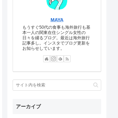
MAYA
もうすぐ50代の食事も海外旅行も基
本一人の関東在住シングル女性の
日々を綴るブログ。最近は海外旅行
記事多し。インスタでブログ更新を
お知らせしています。
アーカイブ