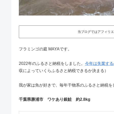
当ブログではアフィリエ
フラミンゴの庭 MAYAです。
2022年のふるさと納税をしました。
今年は失業する
収によっていくらふるさと納税できるか決まる）
我が家は魚が好きで、毎年干物系のふるさと納税を
千葉県勝浦市 ワケあり銀鮭 約2.8kg