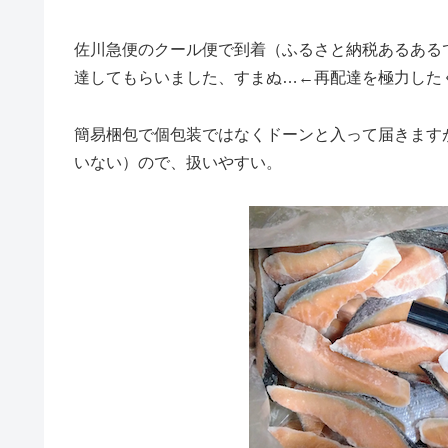
佐川急便のクール便で到着（ふるさと納税あるある
達してもらいました、すまぬ…←再配達を極力した
簡易梱包で個包装ではなくドーンと入って届きます
いない）ので、扱いやすい。