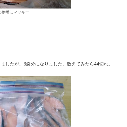
の参考にマッキー
ましたが、3袋分になりました。数えてみたら44切れ。