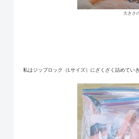
大きさ
私はジップロック（Lサイズ）にざくざく詰めていき