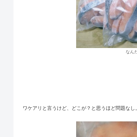
なん
ワケアリと言うけど、どこが？と思うほど問題なし