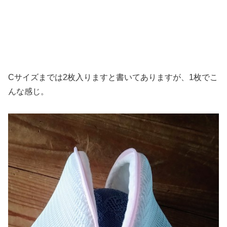
Cサイズまでは2枚入りますと書いてありますが、1枚でこ
んな感じ。