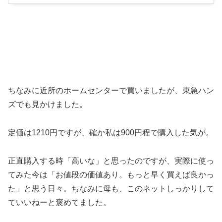
ちなみに近所のホームセンターで買いましたが、東急ハン
ズでも見かけました。
定価は1210円ですが、確か私は900円程で購入した気が。
正直購入する時「高いな」と思ったのですが、実際に使っ
てみた今は「お値段の価値あり。もっと早く買えば良かっ
た」と思う日々。ちなみに母も、このネットしっかりして
ていいねーと褒めてました。