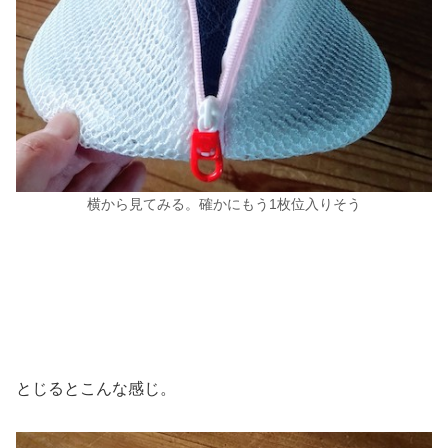
横から見てみる。確かにもう1枚位入りそう
とじるとこんな感じ。