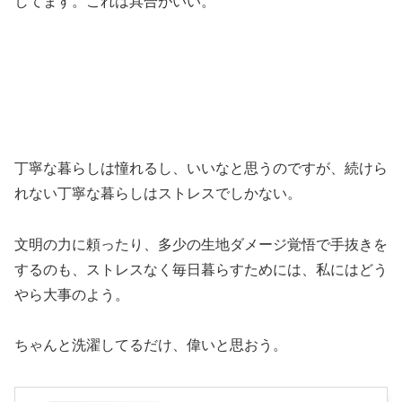
してます。これは具合がいい。
丁寧な暮らしは憧れるし、いいなと思うのですが、続けら
れない丁寧な暮らしはストレスでしかない。
文明の力に頼ったり、多少の生地ダメージ覚悟で手抜きを
するのも、ストレスなく毎日暮らすためには、私にはどう
やら大事のよう。
ちゃんと洗濯してるだけ、偉いと思おう。