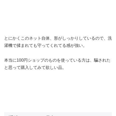
とにかくこのネット自体、形がしっかりしているので、洗
濯機で揉まれても守ってくれてる感が強い。
本当に100円ショップのものを使っている方は、騙された
と思って購入してみて欲しい品。