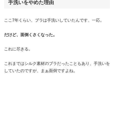
手洗いをやめた理由
ここ7年くらい、ブラは手洗いしていたんです、一応。
だけど、面倒くさくなった。
これに尽きる。
これまではシルク素材のブラだったこともあり、手洗いを
していたのですが、まぁ面倒ですよね。