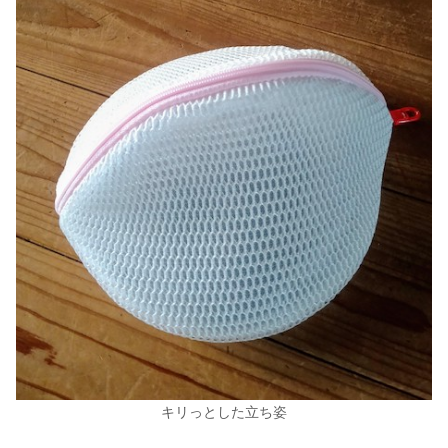
キリっとした立ち姿