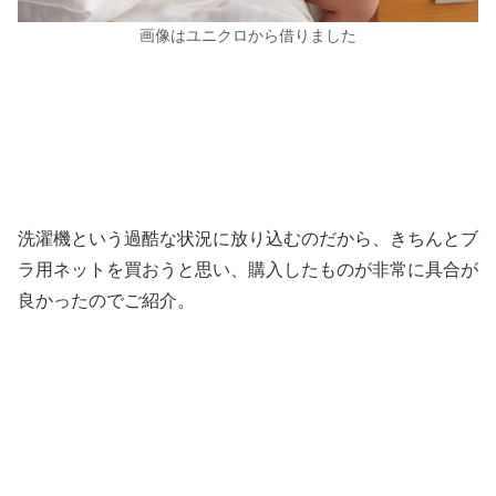
画像はユニクロから借りました
洗濯機という過酷な状況に放り込むのだから、きちんとブ
ラ用ネットを買おうと思い、購入したものが非常に具合が
良かったのでご紹介。