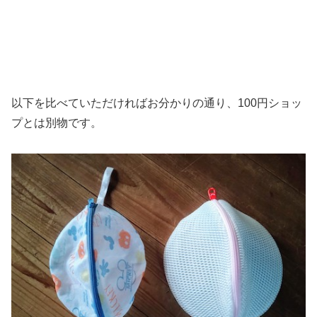
以下を比べていただければお分かりの通り、100円ショッ
プとは別物です。