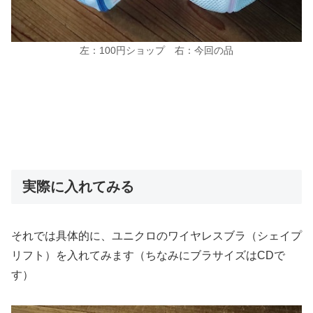
左：100円ショップ 右：今回の品
実際に入れてみる
それでは具体的に、ユニクロのワイヤレスブラ（シェイプ
リフト）を入れてみます（ちなみにブラサイズはCDで
す）