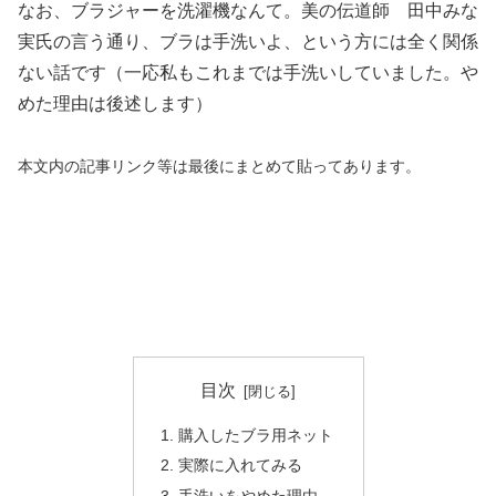
なお、ブラジャーを洗濯機なんて。美の伝道師 田中みな
実氏の言う通り、ブラは手洗いよ、という方には全く関係
ない話です（一応私もこれまでは手洗いしていました。や
めた理由は後述します）
本文内の記事リンク等は最後にまとめて貼ってあります。
目次
購入したブラ用ネット
実際に入れてみる