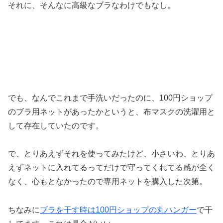
それに、そんなに高級なブラなわけでもなし。
でも、なんでこれまで手洗いだったのに、100円ショップ
のブラ用ネットがあったかというと、布マスクの洗濯用と
して存在していたのです。
で、とりあえずそれを使ってみたけど、小さいわ、とりあ
えずネットに入れてるってだけで守ってくれてる感が全く
なく、心もとなかったので専用ネットを購入した次第。
ちなみに
ブラを干す時は100円ショップの丸ハンガー
で干