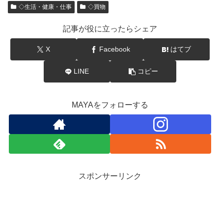
◇生活・健康・仕事
◇買物
記事が役に立ったらシェア
X
Facebook
はてブ
LINE
コピー
MAYAをフォローする
スポンサーリンク