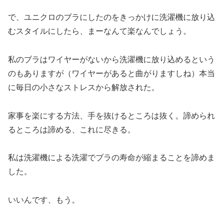
で、ユニクロのブラにしたのをきっかけに洗濯機に放り込
むスタイルにしたら、まーなんて楽なんでしょう。
私のブラはワイヤーがないから洗濯機に放り込めるという
のもありますが（ワイヤーがあると曲がりますしね）本当
に毎日の小さなストレスから解放された。
家事を楽にする方法、手を抜けるところは抜く。諦められ
るところは諦める、これに尽きる。
私は洗濯機による洗濯でブラの寿命が縮まることを諦めま
した。
いいんです、もう。