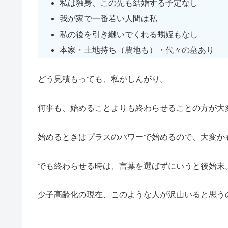
私は独身、この先も結婚する予定なし
我が家で一番若い人間は私
私の後を引き継いでくれる甥姪もなし
本家・土地持ち（農地も）・代々の墓あり
どう見積もっても、私がしんがり。
何事も、始めることよりも終わらせることの方が大
始めるときはプラスのパワーで始めるので、大変か
でも終わらせる時は、言葉を選ばずにいうと後始末
少子高齢化の現在、このような人が沢山いると思う