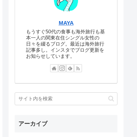
MAYA
もうすぐ50代の食事も海外旅行も基
本一人の関東在住シングル女性の
日々を綴るブログ。最近は海外旅行
記事多し。インスタでブログ更新を
お知らせしています。
アーカイブ