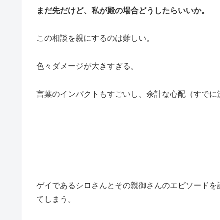
まだ先だけど、私が殿の場合どうしたらいいか。
この相談を親にするのは難しい。
色々ダメージが大きすぎる。
言葉のインパクトもすごいし、余計な心配（すでに
ゲイであるシロさんとその親御さんのエピソードを
てしまう。