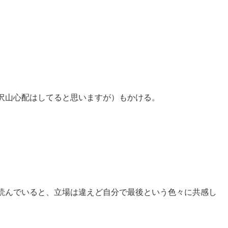
沢山心配はしてると思いますが）もかける。
読んでいると、立場は違えど自分で最後という色々に共感し