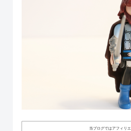
当ブログではアフィリエ