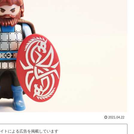
2021.04.22
イトによる広告を掲載しています