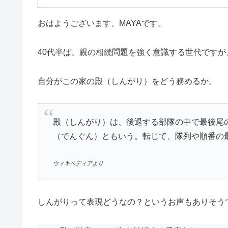
おはようございます、MAYAです。
40代半ば、親の相続問題を強く意識する世代です
自分がこの家の殿（しんがり）をどう務めるか。
殿（しんがり）は、後退する部隊の中で最後尾
（でんぐん）ともいう。転じて、隊列や順番の
ウィキペディアより
しんがりって表現どうなの？というお声もありそう