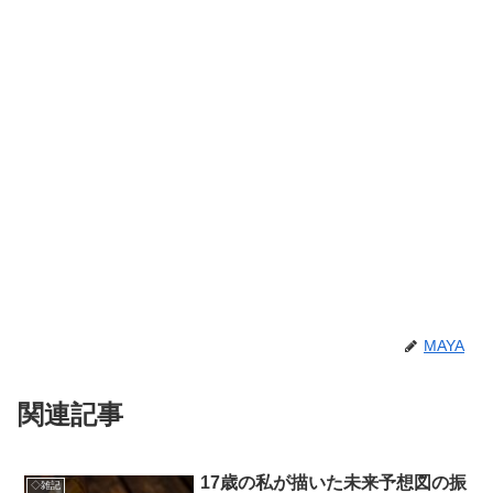
MAYA
関連記事
17歳の私が描いた未来予想図の振
◇雑記