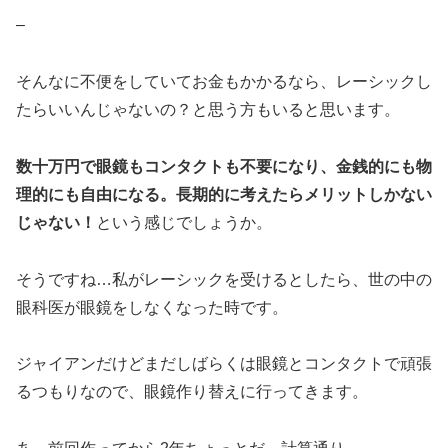
–
そんなに不便をしていてお金もかかるなら、レーシックし
たらいいんじゃないの？と思う方もいると思います。
数十万円で眼鏡もコンタクトも不要になり、金銭的にも物
理的にも自由になる。長期的に考えたらメリットしかない
じゃない！
という感じでしょうか。
そうですね…私がレーシックを受けるとしたら、世の中の
眼科医が眼鏡をしなくなった時です。
ジャイアンだけどまだしばらくは眼鏡とコンタクトで頑張
るつもりなので、眼鏡作り替えに行ってきます。