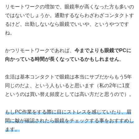
リモートワークの増加で、眼鏡率が高くなった方も多いの
ではないでしょうか。通勤するならわざわざコンタクトす
るけど、出勤しないなら眼鏡でいいや、というやつです
ね。
かつリモートワークであれば、
今までよりも眼鏡でPCに
向かっている時間が長くなっているかもしれません
。
生活は基本コンタクトで眼鏡は本当にサブだからもう5年
同じのだよ、という人もいると思います（私の2年に1度
というのは買い替え頻度としては高い方だと思うので）。
もしPC作業をする際に目にストレスを感じていたり、眉
間に皺が確認されたら眼鏡をチェックする事をおすすめし
ます。