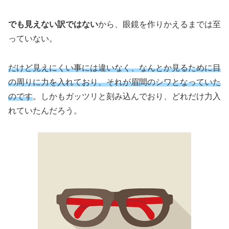
でも見えない訳ではない
から、眼鏡を作りかえるまでは至
っていない。
だけど見えにくい事には違いなく、なんとか見るために目
の周りに力を入れており、それが眉間のシワとなっていた
のです
。しかもガッツリと刻み込んでおり、どれだけ力入
れていたんだろう。