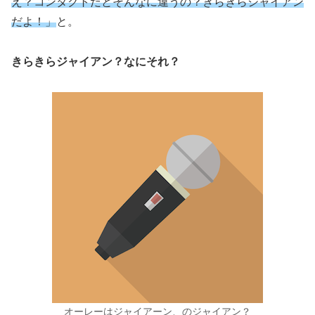
え？コンタクトだとそんなに違うの？きらきらジャイアン
だよ！」
と。
きらきらジャイアン？なにそれ？
オーレーはジャイアーン、のジャイアン？