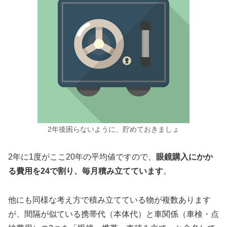
2年後困らない
ように、貯めておきましょ
2年に1度がここ20年の平均値ですので、
眼鏡購入にかか
る費用を24で割り、毎月積み立てています
。
他にも同様な考え方で積み立てている物が複数あります
が、間隔が似ている携帯代（本体代）と車関係（車検・点