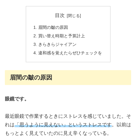
目次
眉間の皺の原因
買い替え時期と予算計上
きらきらジャイアン
違和感を覚えたらぜひチェックを
眉間の皺の原因
眼鏡です。
最近眼鏡で作業するときにストレスを感じていました。そ
れは
「思うように見えない」というストレスです
。以前は
もっとよく見えていたのに見え辛くなっている。