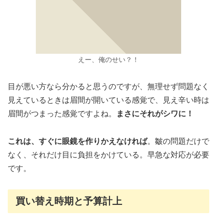
えー、俺のせい？！
目が悪い方なら分かると思うのですが、無理せず問題なく
見えているときは眉間が開いている感覚で、見え辛い時は
眉間がつまった感覚ですよね。
まさにそれがシワに！
これは、すぐに眼鏡を作りかえなければ
。皺の問題だけで
なく、それだけ目に負担をかけている。早急な対応が必要
です。
買い替え時期と予算計上