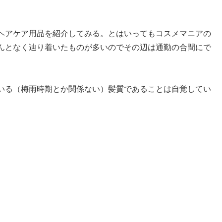
ヘアケア用品を紹介してみる。とはいってもコスメマニアの
んとなく辿り着いたものが多いのでその辺は通勤の合間にで
いる（梅雨時期とか関係ない）髪質であることは自覚してい