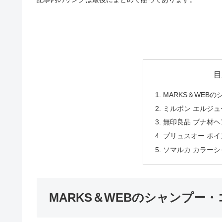
目
MARKS＆WEB
ミルボン エルジュ
無印良品 ブナ材ヘ
プリュスオー ポイ
ソマルカ カラーシ
MARKS＆WEBのシャンプー