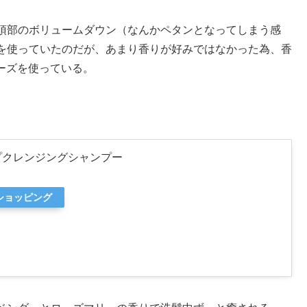
頂部のボリュームダウン（なんかペタンとなってしまう感
を使っていたのだが、あまり香りが好みではなかった為、香
リーズを使っている。
ルプクレンジングシャンプー
oショッピング