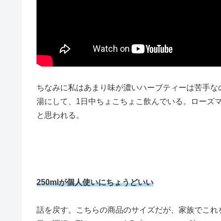
ちなみに私はあまり味が濃いハーブティーは苦手なので、
湯にして、1日中ちょこちょこ飲んでいる。ローズ
と思われる。
250mlが個人使いにちょうどいい
話を戻す。こちらの商品のサイズだが、家族でこれ