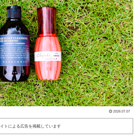
2026.07.07
イトによる広告を掲載しています