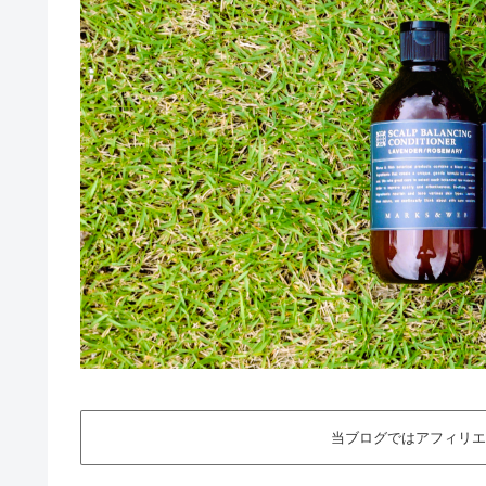
当ブログではアフィリエ