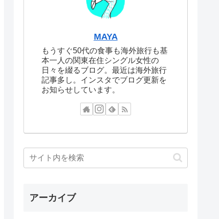
MAYA
もうすぐ50代の食事も海外旅行も基
本一人の関東在住シングル女性の
日々を綴るブログ。最近は海外旅行
記事多し。インスタでブログ更新を
お知らせしています。
アーカイブ