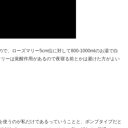
ローズマリー5cm位に対して800-1000mlのお湯で白
マリーは覚醒作用があるので夜寝る前とかは避けた方がよい
を使うのが私だけであるっていうことと、ポンプタイプだと