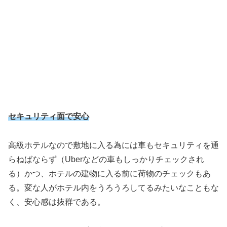
セキュリティ面で安心
高級ホテルなので敷地に入る為には車もセキュリティを通
らねばならず（Uberなどの車もしっかりチェックされ
る）かつ、ホテルの建物に入る前に荷物のチェックもあ
る。変な人がホテル内をうろうろしてるみたいなこともな
く、安心感は抜群である。