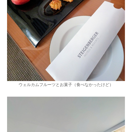
ウェルカムフルーツとお菓子（食べなかったけど）