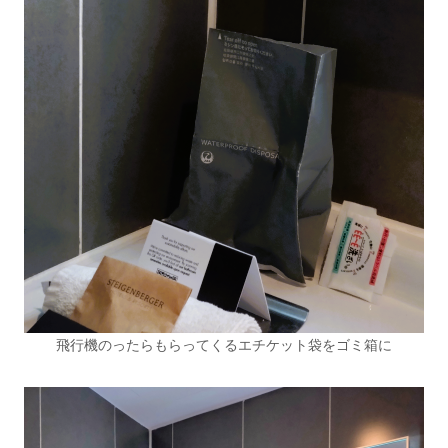
飛行機のったらもらってくるエチケット袋をゴミ箱に