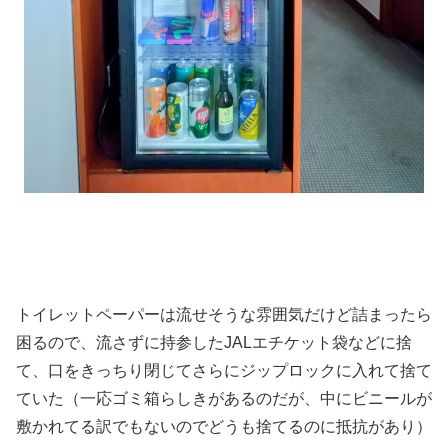
トイレットペーパーは流せそうな雰囲気だけど詰まったら
困るので、流さずに持参したJALエチケット袋などに捨
て、口をきっちり閉じてさらにジップロックに入れて捨て
ていた（一応ゴミ箱らしきがあるのだが、中にビニールが
敷かれてる訳でもないのでどうも捨てるのに抵抗があり）