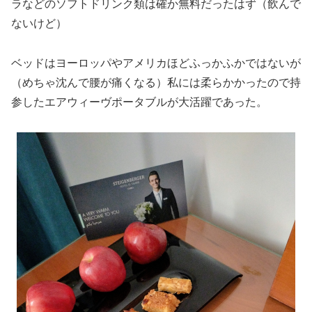
ラなどのソフトドリンク類は確か無料だったはず（飲んで
ないけど）
ベッドはヨーロッパやアメリカほどふっかふかではないが
（めちゃ沈んで腰が痛くなる）私には柔らかかったので持
参したエアウィーヴポータブルが大活躍であった。