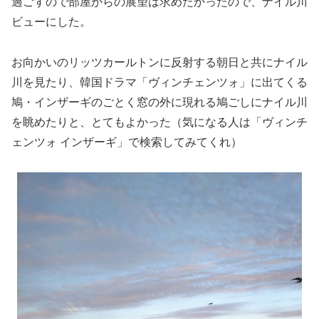
過ごすので部屋からの展望は求めたかったので、ナイル川
ビューにした。
お向かいのリッツカールトンに反射する朝日と共にナイル
川を見たり、韓国ドラマ「ヴィンチェンツォ」に出てくる
鳩・インザーギのごとく窓の外に現れる鳩ごしにナイル川
を眺めたりと、とてもよかった（気になる人は「ヴィンチ
ェンツォ インザーギ」で検索してみてくれ）