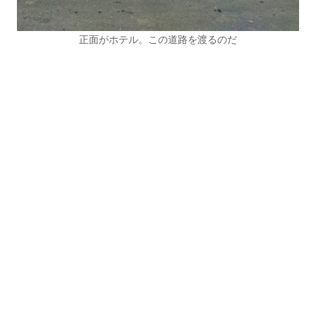
正面がホテル。この道路を渡るのだ