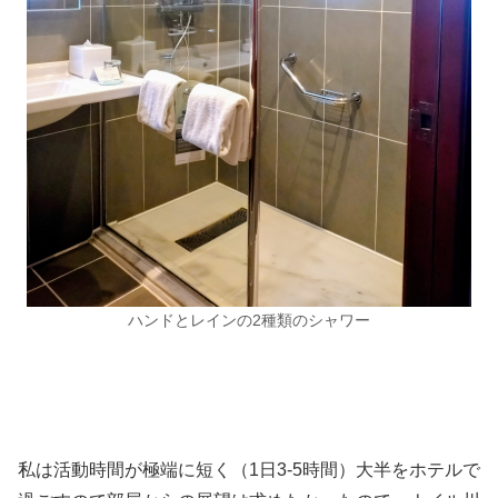
ハンドとレインの2種類のシャワー
私は活動時間が極端に短く（1日3-5時間）大半をホテルで