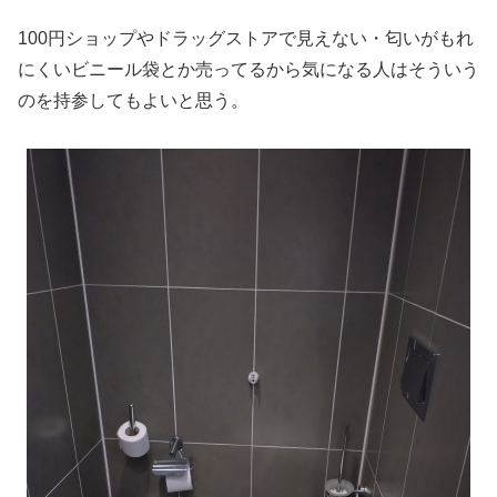
100円ショップやドラッグストアで見えない・匂いがもれ
にくいビニール袋とか売ってるから気になる人はそういう
のを持参してもよいと思う。