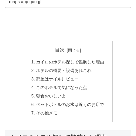
maps.app.goo.gl
目次
カイロのホテル探しで難航した理由
ホテルの概要・設備あれこれ
部屋はナイル川ビュー
このホテルで気になった点
朝食おいしいよ
ペットボトルのお水は近くのお店で
その他メモ