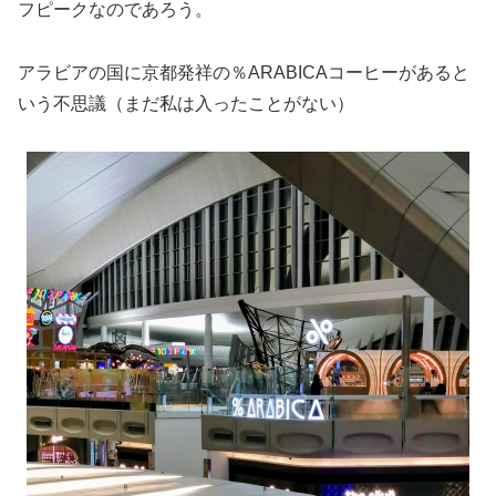
フピークなのであろう。
アラビアの国に京都発祥の％ARABICAコーヒーがあると
いう不思議（まだ私は入ったことがない）