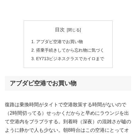
目次
アブダビ空港でお買い物
搭乗手続きしてから忘れ物に気づく
EY713ビジネスクラスでカイロまで
アブダビ空港でお買い物
復路は乗換時間がタイトで空港散策する時間がないので
（2時間切ってる）せっかくだからと早めにラウンジを出
て空港内をブラブラする。到着時（深夜）の混雑さが嘘の
ように静かで人も少ない。朝8時台はこの空港にとってオ