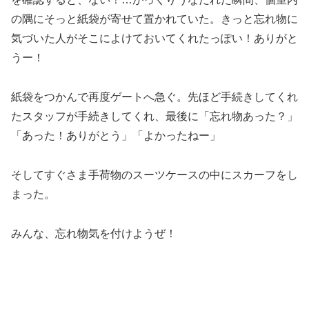
の隅にそっと紙袋が寄せて置かれていた。きっと忘れ物に
気づいた人がそこによけておいてくれたっぽい！ありがと
うー！
紙袋をつかんで再度ゲートへ急ぐ。先ほど手続きしてくれ
たスタッフが手続きしてくれ、最後に「忘れ物あった？」
「あった！ありがとう」「よかったねー」
そしてすぐさま手荷物のスーツケースの中にスカーフをし
まった。
みんな、忘れ物気を付けようぜ！