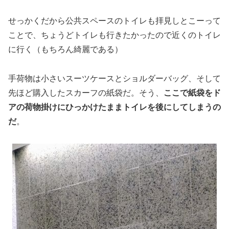
せっかくだから公共スペースのトイレも拝見しとこーって
ことで、ちょうどトイレも行きたかったので近くのトイレ
に行く（もちろん綺麗である）
手荷物は小さいスーツケースとショルダーバッグ、そして
先ほど購入したスカーフの紙袋だ。そう、
ここで紙袋をド
アの荷物掛けにひっかけたままトイレを後にしてしまうの
だ
。