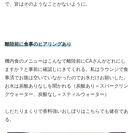
で、皆はそのようなことがないように。
離陸前に食事のヒアリングあり
機内食のメニューはこんなで離陸前にCAさんがどれにし
ますか？と事前に確認しにきてくれる。私はラウンジで食
事済でお腹は空いていなかったのでお水だけお願いした。
お水は炭酸ありなしを聞かれる（炭酸あり＝スパークリン
グウォーター、炭酸なし＝スティルウォーター）
したたりまくりで香料強いおしぼりはこちらでも健在であ
る。