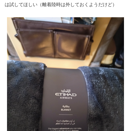
は試してほしい（離着陸時は外しておくようだけど）