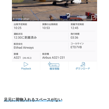
足元に荷物入れるスペースがない