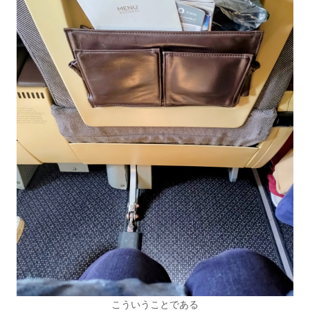
こういうことである