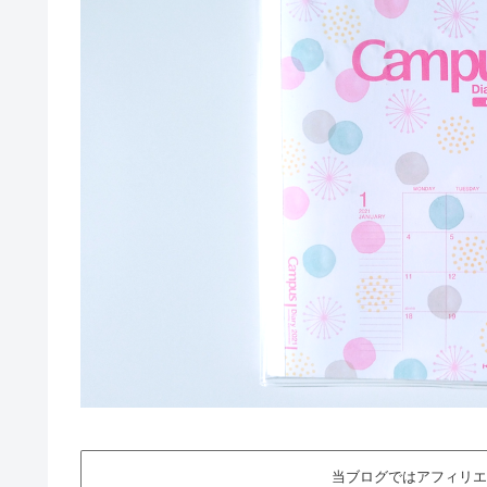
当ブログではアフィリエ