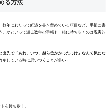
める方法
、数年にわたって経過を書き留めている項目など、手帳に書
う。かといって過去数年の手帳も一緒に持ち歩くのは現実的
と出先で「あれ、いつ、幾ら位かかったっけ」なんて気にな
カキしている時に思いつくことが多い）
ートを持ち歩く。