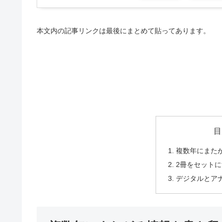
本文内の記事リンクは最後にまとめて貼ってあります。
目
複数年にまた
2冊をセット
デジタルとア