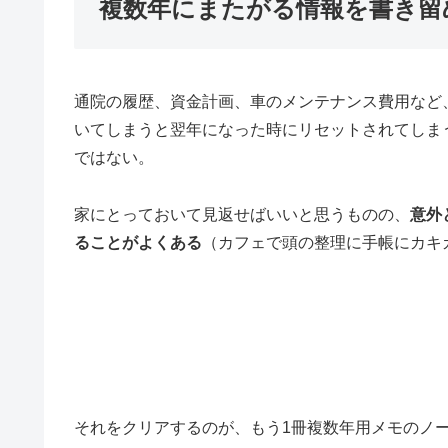
複数年にまたがる情報を書き留
通院の履歴、資金計画、車のメンテナンス費用など
いてしまうと翌年になった時にリセットされてしま
ではない。
家にとっておいて見返せばいいと思うものの、
意外
ることがよくある
（カフェで頭の整理に手帳にカキ
それをクリアするのが、もう1冊複数年用メモのノ