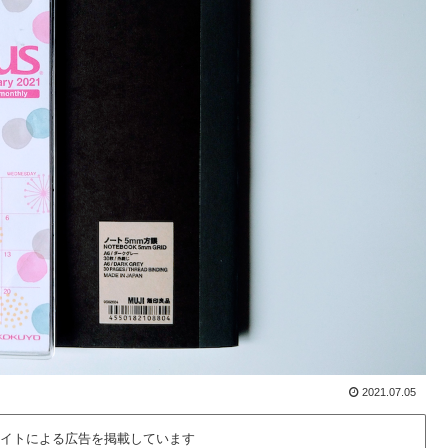
2021.07.05
イトによる広告を掲載しています