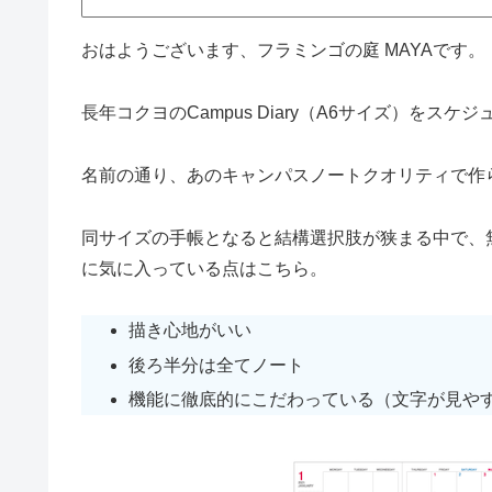
おはようございます、フラミンゴの庭 MAYAです。
長年コクヨのCampus Diary（A6サイズ）をス
名前の通り、あのキャンパスノートクオリティで作
同サイズの手帳となると結構選択肢が狭まる中で、
に気に入っている点はこちら。
描き心地がいい
後ろ半分は全てノート
機能に徹底的にこだわっている（文字が見や