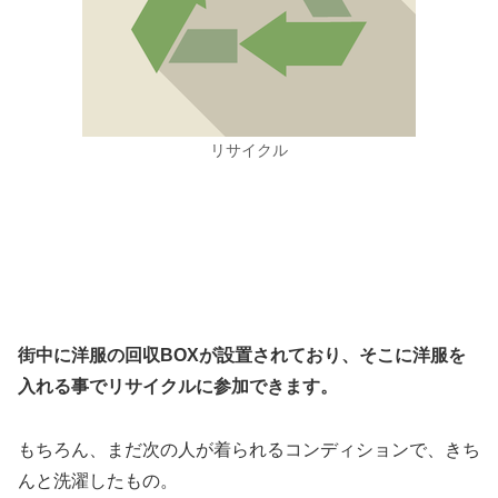
リサイクル
街中に洋服の回収BOXが設置されており、そこに洋服を
入れる事でリサイクルに参加できます。
もちろん、まだ次の人が着られるコンディションで、きち
んと洗濯したもの。