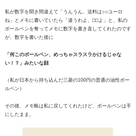
私が数字を聞き間違えて「うんうん、送料は○○ユーロ
ね」とメモに書いていたら「違うわよ、□□よ」と、私の
ボールペンを奪ってメモに数字を書き直してくれたのです
が、数字を書いた後に
「何このボールペン、めっちゃスラスラかけるじゃな
い！？」みたいな顔
（私が日本から持ち込んだ三菱の100円の普通の油性ボー
ルペン）
その後、メモ帳は私に戻してくれたけど、ボールペンは手
にしたまま。