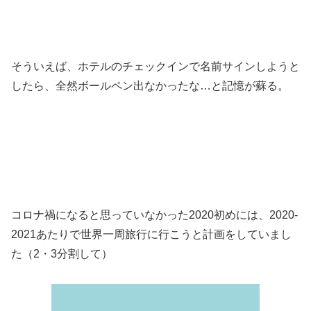
そういえば、ホテルのチェックインで名前サインしようと
したら、全然ボールペン出なかったな…と記憶が蘇る。
コロナ禍になると思っていなかった2020初めには、2020-
2021あたりで世界一周旅行に行こうと計画をしていまし
た（2・3分割して）