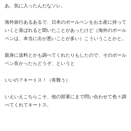
あ、気に入ったんだなソレ。
海外旅行あるあるで、日本のボールペンをお土産に持って
いくと喜ばれると聞いたことがあったけど（海外のボール
ペンは、本当に出が悪いことが多い）こういうことかと。
親身に送料とかも調べてくれたりもしたので、そのボール
ペン良かったらどうぞ、というと
いいの？キートス！（有難う）
いえいえこちらこそ、他の部署にまで問い合わせて色々調
べてくれてキートス。