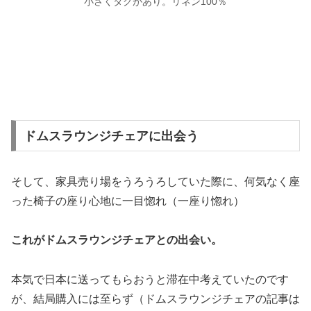
小さくタグがあり。リネン100％
ドムスラウンジチェアに出会う
そして、家具売り場をうろうろしていた際に、何気なく座
った椅子の座り心地に一目惚れ（一座り惚れ）
これがドムスラウンジチェアとの出会い。
本気で日本に送ってもらおうと滞在中考えていたのです
が、結局購入には至らず（ドムスラウンジチェアの記事は