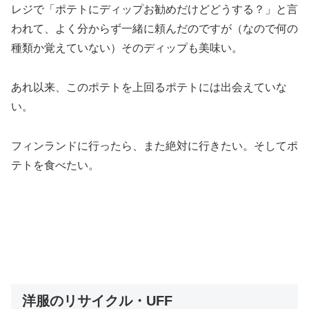
レジで「ポテトにディップお勧めだけどどうする？」と言
われて、よく分からず一緒に頼んだのですが（なので何の
種類か覚えていない）そのディップも美味い。
あれ以来、このポテトを上回るポテトには出会えていな
い。
フィンランドに行ったら、また絶対に行きたい。そしてポ
テトを食べたい。
洋服のリサイクル・UFF