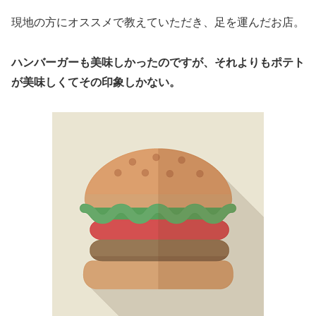
現地の方にオススメで教えていただき、足を運んだお店。
ハンバーガーも美味しかったのですが、それよりもポテト
が美味しくてその印象しかない。