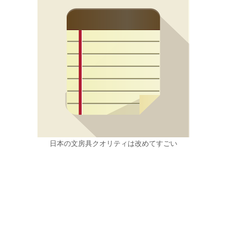
日本の文房具クオリティは改めてすごい