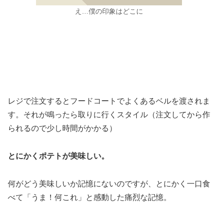
え…僕の印象はどこに
レジで注文するとフードコートでよくあるベルを渡されま
す。それが鳴ったら取りに行くスタイル（注文してから作
られるので少し時間がかかる）
とにかくポテトが美味しい。
何がどう美味しいか記憶にないのですが、とにかく一口食
べて「うま！何これ」と感動した痛烈な記憶。