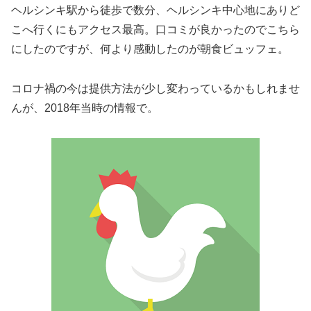
ヘルシンキ駅から徒歩で数分、ヘルシンキ中心地にありど
こへ行くにもアクセス最高。口コミが良かったのでこちら
にしたのですが、何より感動したのが朝食ビュッフェ。
コロナ禍の今は提供方法が少し変わっているかもしれませ
んが、2018年当時の情報で。