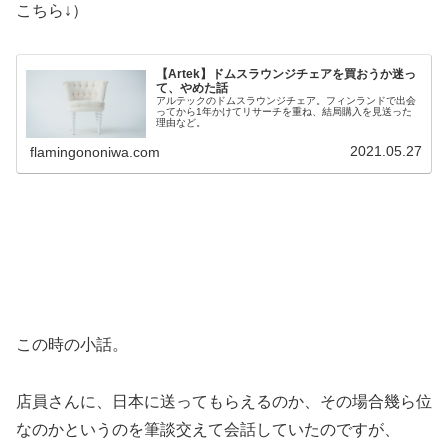
こちら↓）
【Artek】ドムスラウンジチェアを買おうか迷っ
て、やめた話
アルテックのドムスラウンジチェア。フィンランドで出会
ってから1年かけてリサーチを重ね、結局購入を見送った
理由など。
2021.05.27
flamingononiwa.com
この時の小話。
店員さんに、日本に送ってもらえるのか、その場合幾ら位
なのかというのを筆談交えて会話していたのですが、