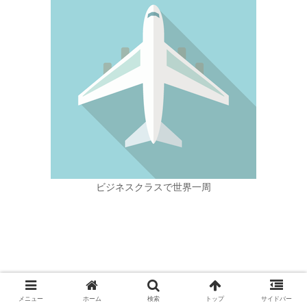
ビジネスクラスで世界一周
メニュー
ホーム
検索
トップ
サイドバー