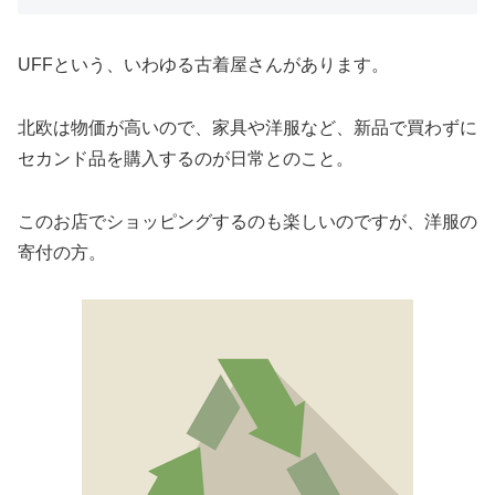
UFFという、いわゆる古着屋さんがあります。
北欧は物価が高いので、家具や洋服など、新品で買わずに
セカンド品を購入するのが日常とのこと。
このお店でショッピングするのも楽しいのですが、洋服の
寄付の方。