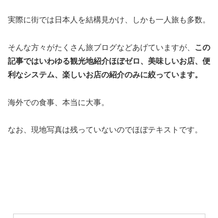
実際に街では日本人を結構見かけ、しかも一人旅も多数。
そんな方々がたくさん旅ブログなどあげていますが、
この
記事ではいわゆる観光地紹介ほぼゼロ、美味しいお店、便
利なシステム、楽しいお店の紹介のみに絞っています。
海外での食事、本当に大事。
なお、現地写真は残っていないのでほぼテキストです。