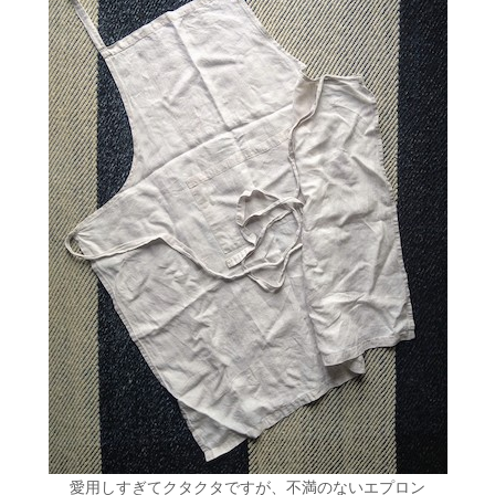
愛用しすぎてクタクタですが、不満のないエプロン