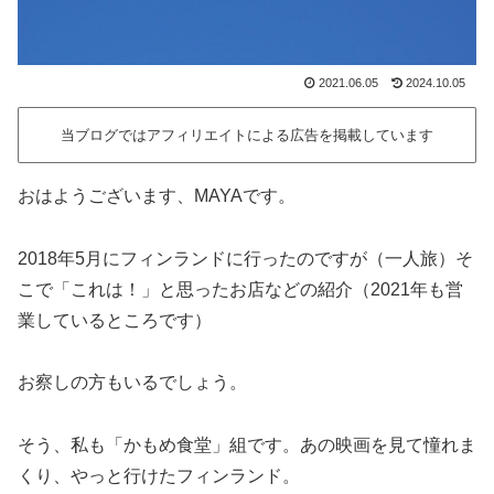
2021.06.05
2024.10.05
当ブログではアフィリエイトによる広告を掲載しています
おはようございます、MAYAです。
2018年5月にフィンランドに行ったのですが（一人旅）そ
こで「これは！」と思ったお店などの紹介（2021年も営
業しているところです）
お察しの方もいるでしょう。
そう、私も「かもめ食堂」組です。あの映画を見て憧れま
くり、やっと行けたフィンランド。