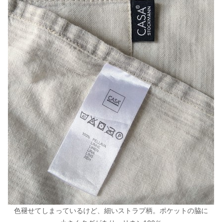
色褪せてしまっているけど、細いストラプ柄。ポケットの脇に