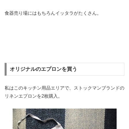
食器売り場にはもちろんイッタラがたくさん。
オリジナルのエプロンを買う
私はこのキッチン用品エリアで、ストックマンブランドの
リネンエプロンを2枚購入。