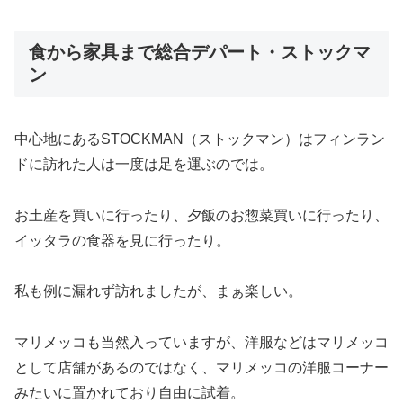
食から家具まで総合デパート・ストックマ
ン
中心地にあるSTOCKMAN（ストックマン）はフィンラン
ドに訪れた人は一度は足を運ぶのでは。
お土産を買いに行ったり、夕飯のお惣菜買いに行ったり、
イッタラの食器を見に行ったり。
私も例に漏れず訪れましたが、まぁ楽しい。
マリメッコも当然入っていますが、洋服などはマリメッコ
として店舗があるのではなく、マリメッコの洋服コーナー
みたいに置かれており自由に試着。