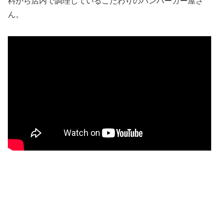
料から店内で調理しているこだわりのハンバーガー屋さ
ん。