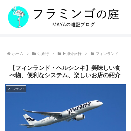
ホーム
◇旅行
▶海外旅行
フィンランド
【フィンランド・ヘルシンキ】美味しい食
べ物、便利なシステム、楽しいお店の紹介
フィンランド