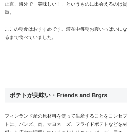
正直、海外で「美味しい！」というものに出会えるのは貴
重。
ここの朝食はおすすめです。滞在中毎朝お腹いっぱいにな
るまで食べていました。
ポテトが美味い・Friends and Brgrs
フィンランド産の原材料を使って生産することをコンセプ
トに、バンズ、肉、マヨネーズ、フライドポテトなどを材