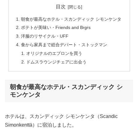
目次
朝食が最高なホテル・スカンディック シモンケンタ
ポテトが美味い・Friends and Brgrs
洋服のリサイクル・UFF
食から家具まで総合デパート・ストックマン
オリジナルのエプロンを買う
ドムスラウンジチェアに出会う
朝食が最高なホテル・スカンディック シ
モンケンタ
ホテルは、スカンディック シモンケンタ（Scandic
Simonkenttä）に宿泊しました。