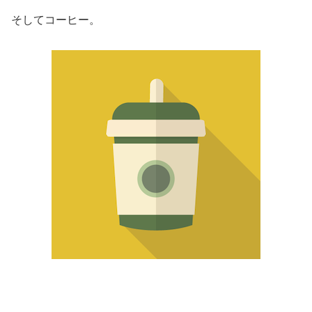
そしてコーヒー。