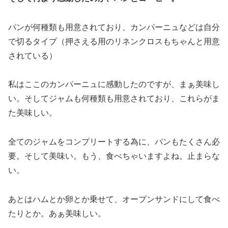
パンが何種類も用意されており、カンパーニュなどは自分
で切るタイプ（押さえる用のリネンクロスもちゃんと用意
されている）
私はここのカンパーニュに感動したのですが、まぁ美味し
い。そしてジャムも何種類も用意されており、これらがま
た美味しい。
全てのジャムをコンプリートする為に、パンもたくさん必
要。そして美味い。もう、食べちゃいますよね。止まらな
い。
あとはハムとか卵とか乗せて、オープンサンドにして食べ
たりとか。あぁ美味しい。