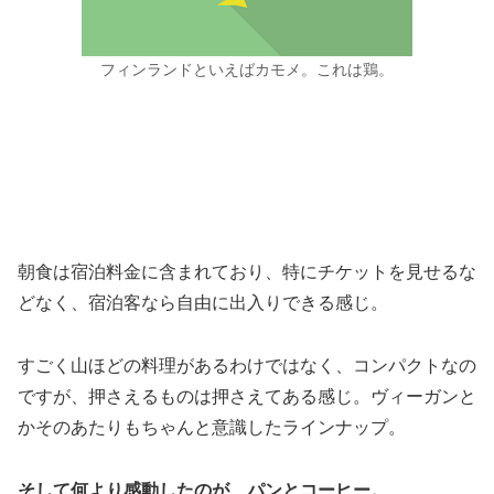
フィンランドといえばカモメ。これは鶏。
朝食は宿泊料金に含まれており、特にチケットを見せるな
どなく、宿泊客なら自由に出入りできる感じ。
すごく山ほどの料理があるわけではなく、コンパクトなの
ですが、押さえるものは押さえてある感じ。ヴィーガンと
かそのあたりもちゃんと意識したラインナップ。
そして何より感動したのが、パンとコーヒー。