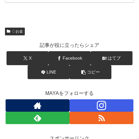
◇お金
記事が役に立ったらシェア
X
Facebook
はてブ
LINE
コピー
MAYAをフォローする
スポンサーリンク