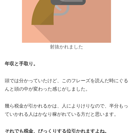
射抜かれました
年収と手取り。
頭では分かっていたけど、このフレーズを読んだ時にぐる
んと頭の中が変わった感じがしました。
幾ら税金が引かれるかは、人によりけりなので、半分もっ
ていかれる人はかなり稼がれている方だと思います。
それでも税金、びっくりする位引かれますよね。