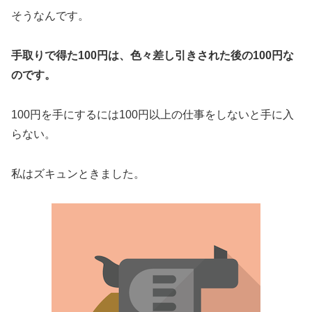
そうなんです。
手取りで得た100円は、色々差し引きされた後の100円な
のです。
100円を手にするには100円以上の仕事をしないと手に入
らない。
私はズキュンときました。