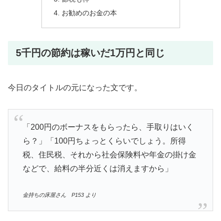
お勧めのお金の本
5千円の節約は稼いだ1万円と同じ
今日のタイトルの元になった文です。
「200円のボーナスをもらったら、手取りはいく
ら？」「100円ちょっとくらいでしょう。所得
税、住民税、それから社会保険料や年金の掛け金
などで、給料の半分近くは消えますから」
金持ちの床屋さん P153 より