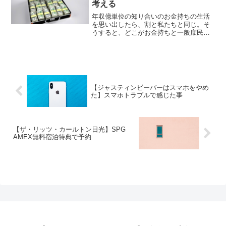
考える
年収億単位の知り合いのお金持ちの生活
を思い出したら、割と私たちと同じ。そ
うすると、どこがお金持ちと一般庶民は
違うのだろう。
【ジャスティンビーバーはスマホをやめ
た】スマホトラブルで感じた事
【ザ・リッツ・カールトン日光】SPG
AMEX無料宿泊特典で予約