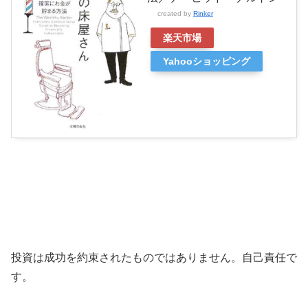
created by
Rinker
楽天市場
Yahooショッピング
投資は成功を約束されたものではありません。自己責任で
す。