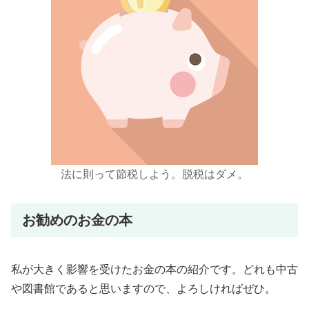
法に則って節税しよう。脱税はダメ。
お勧めのお金の本
私が大きく影響を受けたお金の本の紹介です。どれも中古
や図書館であると思いますので、よろしければぜひ。