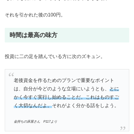
それを引かれた後の100円。
時間は最高の味方
投資に二の足を踏んでいる方に次のズキュン。
老後資金を作るためのプランで重要なポイント
は、自分が今どのような立場にいようとも、
とに
かく今すぐ実行し始めることだ。これはものすご
く大切なんだよ。
それがよく分かる話をしよう。
金持ちの床屋さん P117より