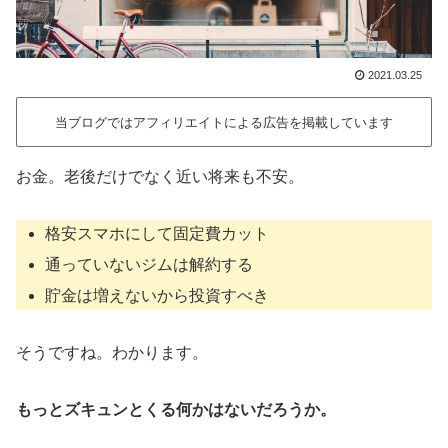
2021.03.25
当ブログではアフィリエイトによる広告を掲載しています
お金。老後だけでなく近い将来も不安。
格安スマホにして固定費カット
通っていないジムは解約する
貯金は増えないから投資すべき
そうですね。わかります。
もっとズキュンとくる何かはないだろうか。