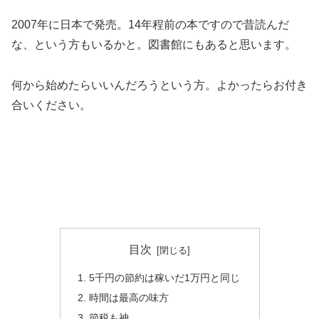
2007年に日本で発売。14年程前の本ですので昔読んだ
な、という方もいるかと。図書館にもあると思います。
何から始めたらいいんだろうという方。よかったらお付き
合いください。
目次
5千円の節約は稼いだ1万円と同じ
時間は最高の味方
節税も神