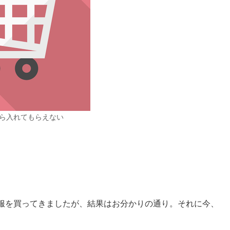
ら入れてもらえない
服を買ってきましたが、結果はお分かりの通り。それに今、