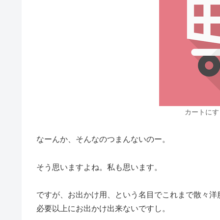
カートにす
なーんか、そんなのつまんないのー。
そう思いますよね。私も思います。
ですが、お出かけ用、という名目でこれまで散々洋
必要以上にお出かけ出来ないですし。