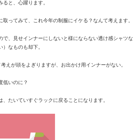
みると、心躍ります。
に取ってみて、これ今年の制服にイケる？なんて考えます。
ので、見せインナーにしないと様にならない透け感シャツな
い）なものも却下。
て考えが頭をよぎりますが、お出かけ用インナーがない。
度低いのに？
は、たいていすぐラックに戻ることになります。