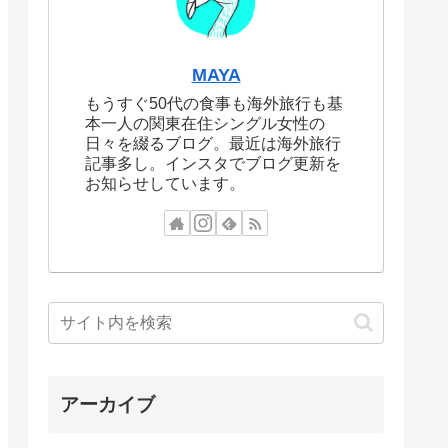
MAYA
もうすぐ50代の食事も海外旅行も基
本一人の関東在住シングル女性の
日々を綴るブログ。最近は海外旅行
記事多し。インスタでブログ更新を
お知らせしています。
アーカイブ