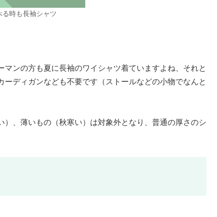
べる時も長袖シャツ
ーマンの方も夏に長袖のワイシャツ着ていますよね、それと
カーディガンなども不要です（ストールなどの小物でなんと
い）、薄いもの（秋寒い）は対象外となり、普通の厚さのシ