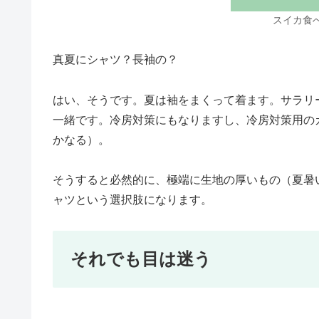
スイカ食
真夏にシャツ？長袖の？
はい、そうです。夏は袖をまくって着ます。サラリ
一緒です。冷房対策にもなりますし、冷房対策用の
かなる）。
そうすると必然的に、極端に生地の厚いもの（夏暑
ャツという選択肢になります。
それでも目は迷う