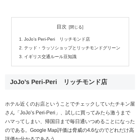
目次
JoJo’s Peri-Peri リッチモンド店
テッド・ラッソショップとリッチモンドグリーン
イギリス交通ルール豆知識
JoJo’s Peri-Peri リッチモンド店
ホテル近くのお店ということでチェックしていたチキン屋
さん「JoJo’s Peri-Peri」、試しに買ってみたら激うまで
ハマってしまい、帰国日まで毎日通いつめることになった
のである。Google Map評価は脅威の4.6なのでどれだけ高
評価か分かるであろう。