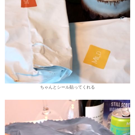
ちゃんとシール貼ってくれる