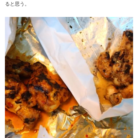
ると思う。