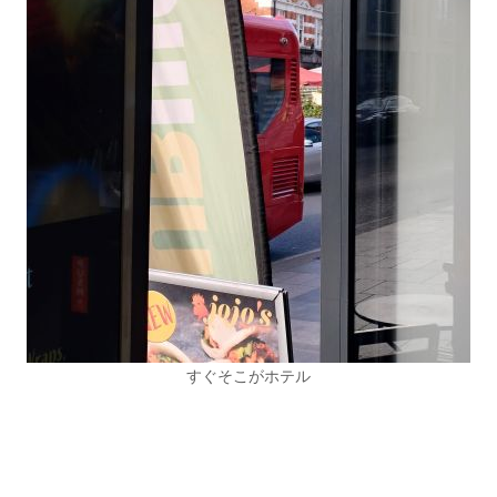
すぐそこがホテル