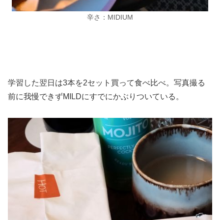
辛さ：MIDIUM
学習した翌日は3本を2セット買って食べ比べ。写真撮る
前に我慢できずMILDにすでにかぶりついている。