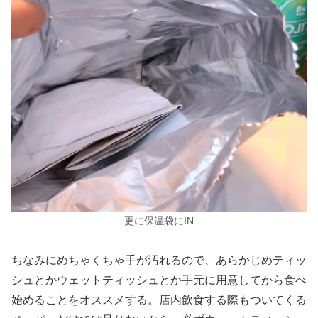
更に保温袋にIN
ちなみにめちゃくちゃ手が汚れるので、あらかじめティッ
シュとかウェットティッシュとか手元に用意してから食べ
始めることをオススメする。店内飲食する際もついてくる