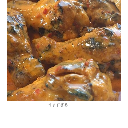
うますぎる！！！