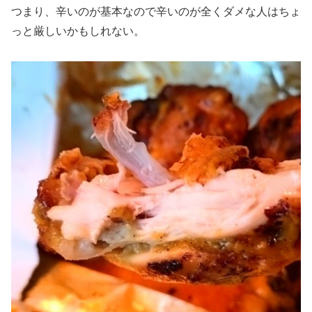
つまり、辛いのが基本なので辛いのが全くダメな人はちょ
っと厳しいかもしれない。