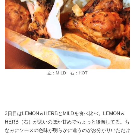
左：MILD 右：HOT
3日目はLEMON＆HERBとMILDを食べ比べ。LEMON＆
HERB（右）が思いのほか甘めでちょっと後悔してる。ち
なみにソースの色味が明らかに違うのがお分かりいただけ