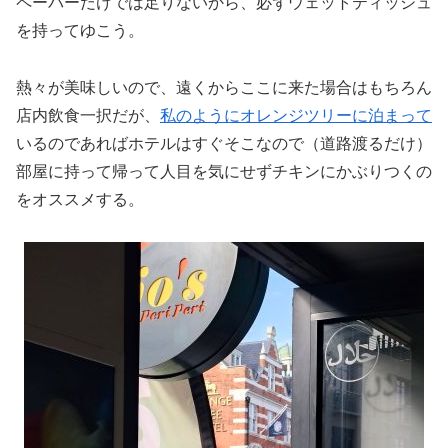
ペーパーだけでは足りないから、必ずウェットティッシュ
を持ってゆこう。
熱々が美味しいので、遠くからここに来た場合はもちろん
店内飲食一択だが、
私のようにオレンジツリーに泊まって
いるのであればホテルはすぐそこなので（道路渡るだけ）
部屋に持って帰って人目を気にせずチキンにかぶりつくの
をオススメする。