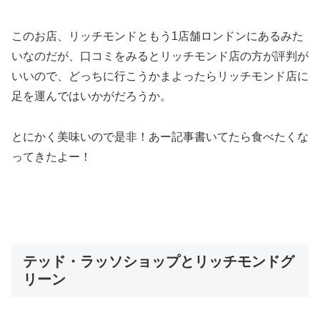
このお店、リッチモンドともう1店舗ロンドンにあるみた
いなのだが、口コミをみるとリッチモンド店の方が評判が
いいので、どっちに行こうかまよったらリッチモンド店に
足を運んではいかがだろうか。
とにかく美味いので是非！あー記事書いてたら食べたくな
ってきたよー！
テッド・ラッソショップとリッチモンドグ
リーン