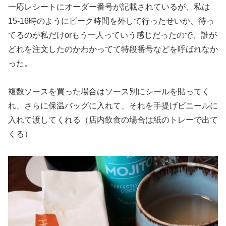
一応レシートにオーダー番号が記載されているが、私は
15-16時のようにピーク時間を外して行ったせいか、待っ
てるのが私だけorもう一人っていう感じだったので、誰が
どれを注文したのかわかってて特段番号などを呼ばれなか
った。
複数ソースを買った場合はソース別にシールを貼ってく
れ、さらに保温バッグに入れて、それを手提げビニールに
入れて渡してくれる（店内飲食の場合は紙のトレーで出て
くる）