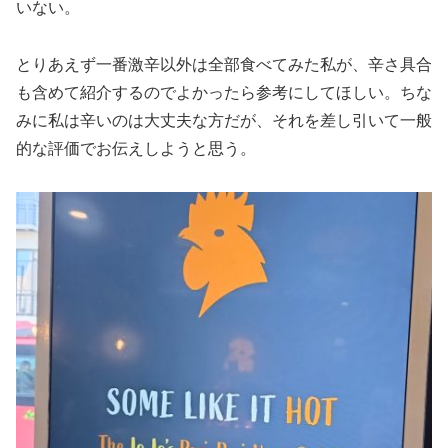
いない。
とりあえず一番激辛以外は全部食べてみた私が、辛さ具合
も含めて紹介するのでよかったら参考にしてほしい。ちな
みに私は辛いのは大丈夫な方だが、それを差し引いて一般
的な評価でお伝えしようと思う。