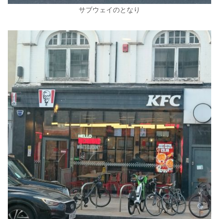
サブウェイのとなり