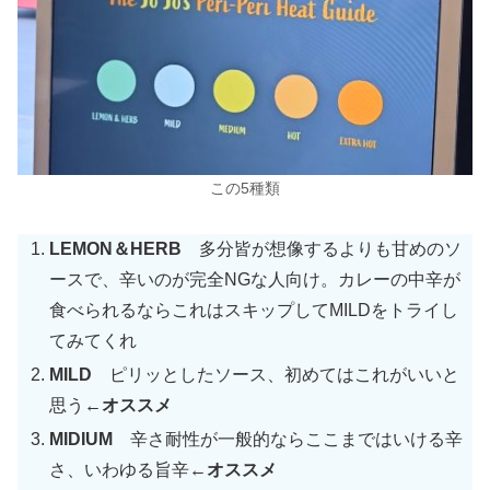
この5種類
LEMON＆HERB
多分皆が想像するよりも甘めのソ
ースで、辛いのが完全NGな人向け。カレーの中辛が
食べられるならこれはスキップしてMILDをトライし
てみてくれ
MILD
ピリッとしたソース、初めてはこれがいいと
思う
←オススメ
MIDIUM
辛さ耐性が一般的ならここまではいける辛
さ、いわゆる旨辛
←オススメ