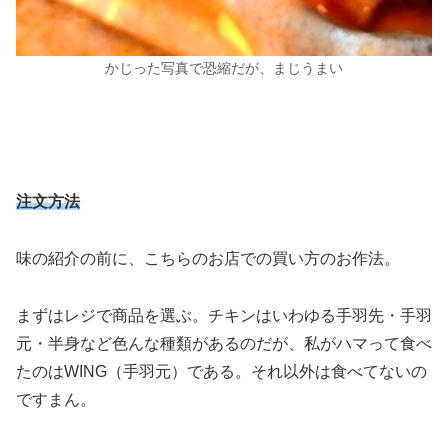
かじった写真で恐縮だが、まじうまい
注文方法
味の紹介の前に、こちらのお店での買い方のお作法。
まずはレジで商品を選ぶ。チキンはいわゆる手羽先・手羽
元・半身など色んな種類があるのだが、私がハマって食べ
たのはWING（手羽元）である。それ以外は食べてないの
ですまん。