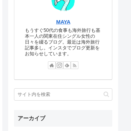
MAYA
もうすぐ50代の食事も海外旅行も基
本一人の関東在住シングル女性の
日々を綴るブログ。最近は海外旅行
記事多し。インスタでブログ更新を
お知らせしています。
アーカイブ