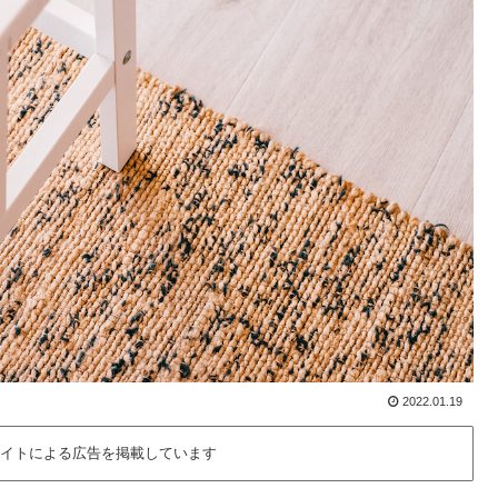
2022.01.19
イトによる広告を掲載しています