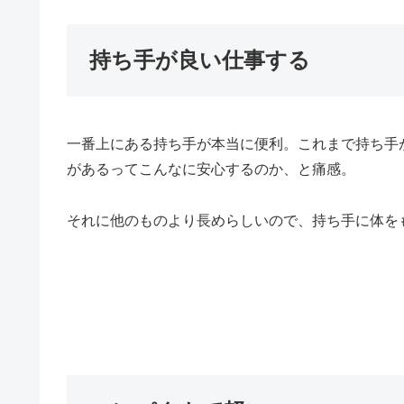
持ち手が良い仕事する
一番上にある持ち手が本当に便利。これまで持ち手
があるってこんなに安心するのか、と痛感。
それに他のものより長めらしいので、持ち手に体を