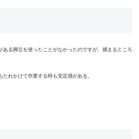
がある脚立を使ったことがなかったのですが、捕まるところ
もたれかけて作業する時も安定感がある。