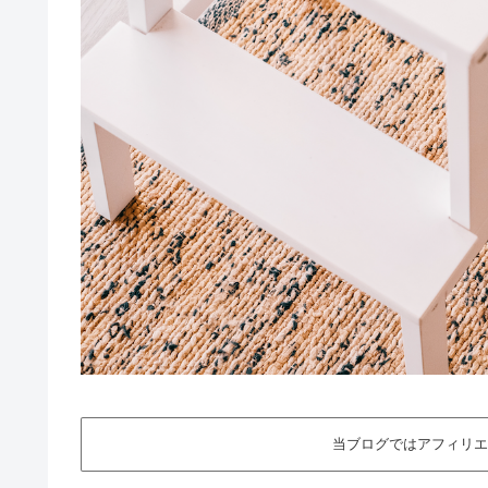
当ブログではアフィリエ