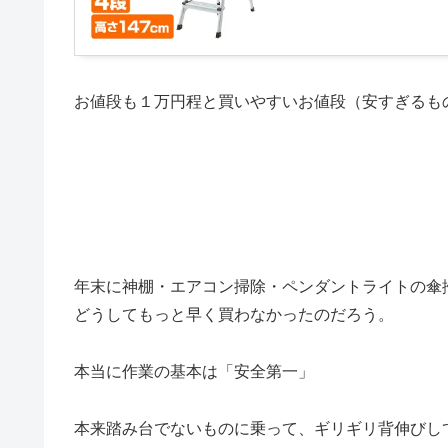
お値段も１万円程と買いやすいお値段（安すぎるも
年末に神棚・エアコン掃除・ペンダントライトの傘
どうしてもっと早く買わなかったのだろう。
本当に作業の基本は「安全第一」
本来踏み台でないものに乗って、ギリギリ背伸びし