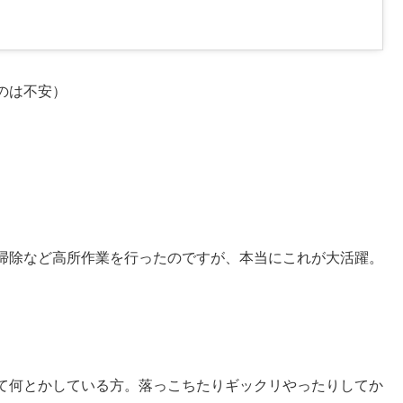
のは不安）
掃除など高所作業を行ったのですが、本当にこれが大活躍。
て何とかしている方。落っこちたりギックリやったりしてか